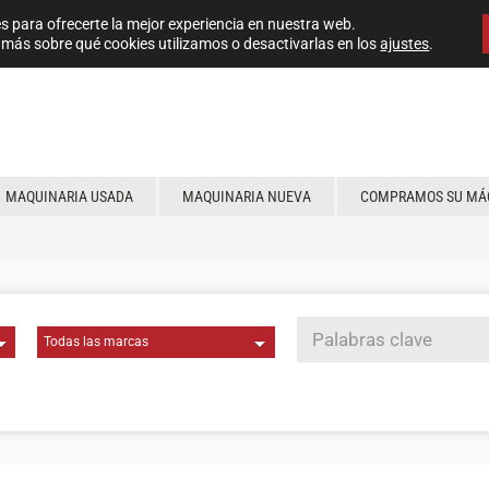
s para ofrecerte la mejor experiencia en nuestra web.
más sobre qué cookies utilizamos o desactivarlas en los
ajustes
.
MAQUINARIA USADA
MAQUINARIA NUEVA
COMPRAMOS SU MÁ