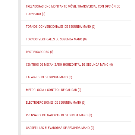
FRESADORAS CNC MONTANTE MÓVIL TRANSVERSAL CON OPCIÓN DE
TORNEADO
(0)
TORNOS CONVENCIONALES DE SEGUNDA MANO
(0)
TORNOS VERTICALES DE SEGUNDA MANO
(0)
RECTIFICADORAS
(0)
CENTROS DE MECANIZADO HORIZONTAL DE SEGUNDA MANO
(0)
TALADROS DE SEGUNDA MANO
(0)
METROLOGÍA / CONTROL DE CALIDAD
(0)
ELECTROEROSIONES DE SEGUNDA MANO
(0)
PRENSAS Y PLEGADORAS DE SEGUNDA MANO
(0)
CARRETILLAS ELEVADORAS DE SEGUNDA MANO
(0)