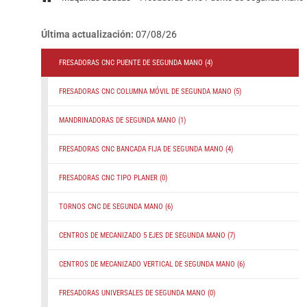
Última actualización:
07/08/26
FRESADORAS CNC PUENTE DE SEGUNDA MANO
(4)
FRESADORAS CNC COLUMNA MÓVIL DE SEGUNDA MANO
(5)
MANDRINADORAS DE SEGUNDA MANO
(1)
FRESADORAS CNC BANCADA FIJA DE SEGUNDA MANO
(4)
FRESADORAS CNC TIPO PLANER
(0)
TORNOS CNC DE SEGUNDA MANO
(6)
CENTROS DE MECANIZADO 5 EJES DE SEGUNDA MANO
(7)
CENTROS DE MECANIZADO VERTICAL DE SEGUNDA MANO
(6)
FRESADORAS UNIVERSALES DE SEGUNDA MANO
(0)