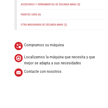
ACCESORIOS Y HERRAMIENTAS DE SEGUNDA MANO
(0)
PUENTES GRÚA
(0)
OTRA MAQUINARIA DE SEGUNDA MANO
(2)
Compramos su máquina
Localizamos la máquina que necesita y que
mejor se adapta a sus necesidades
Contacte con nosotros