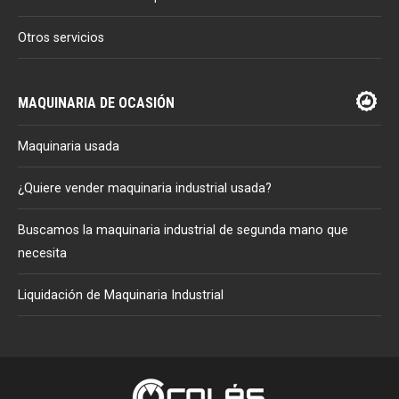
Otros servicios
MAQUINARIA DE OCASIÓN
Maquinaria usada
¿Quiere vender maquinaria industrial usada?
Buscamos la maquinaria industrial de segunda mano que
necesita
Liquidación de Maquinaria Industrial