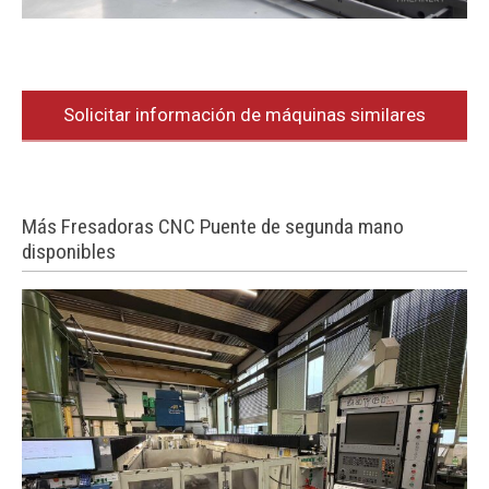
Solicitar información de máquinas similares
Más Fresadoras CNC Puente de segunda mano
disponibles