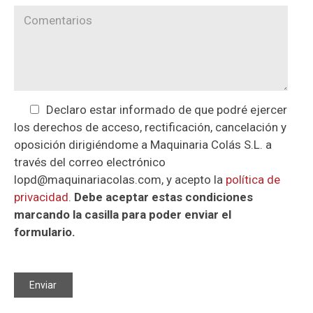
Declaro estar informado de que podré ejercer
los derechos de acceso, rectificación, cancelación y
oposición dirigiéndome a Maquinaria Colás S.L. a
través del correo electrónico
lopd@maquinariacolas.com, y acepto la
política de
privacidad
.
Debe aceptar estas condiciones
marcando la casilla para poder enviar el
formulario.