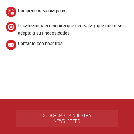
Compramos su máquina
Localizamos la máquina que necesita y que mejor se
adapta a sus necesidades
Contacte con nosotros
SUSCRÍBASE A NUESTRA
NEWSLETTER