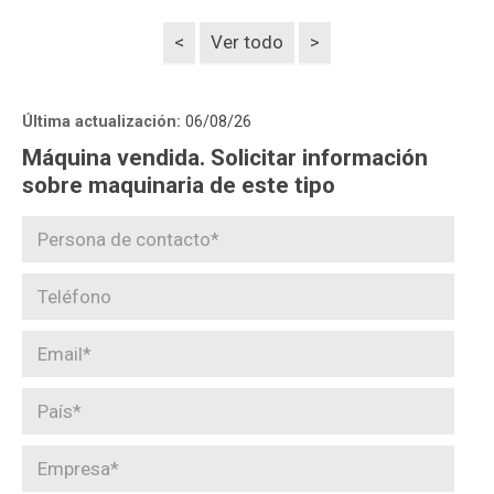
<
Ver todo
>
Última actualización:
06/08/26
Máquina vendida. Solicitar información
sobre maquinaria de este tipo