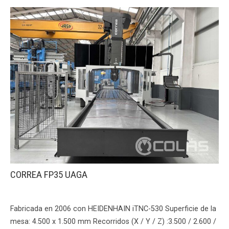
CORREA FP35 UAGA
Fabricada en 2006 con HEIDENHAIN iTNC-530 Superficie de la
mesa: 4.500 x 1.500 mm Recorridos (X / Y / Z) :3.500 / 2.600 /