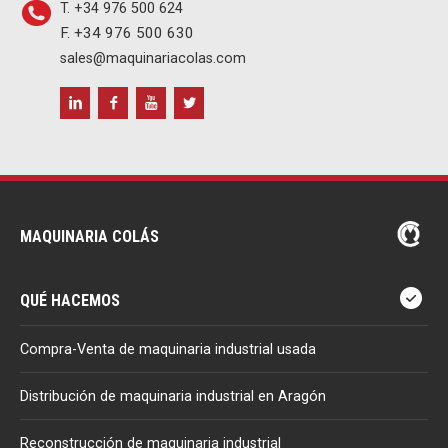
T. +34 976 500 624
F. +34 976 500 630
sales@maquinariacolas.com
MAQUINARIA COLÁS
QUÉ HACEMOS
Compra-Venta de maquinaria industrial usada
Distribución de maquinaria industrial en Aragón
Reconstrucción de maquinaria industrial