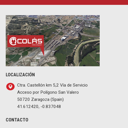
LOCALIZACIÓN
Ctra. Castellón km 5,2 Vía de Servicio
Acceso por Polígono San Valero
50720 Zaragoza (Spain)
41.612420, -0.837048
CONTACTO