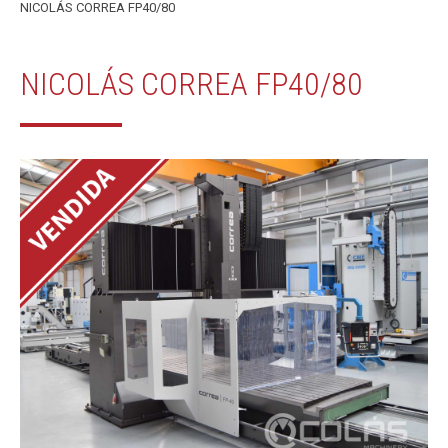
NICOLÁS CORREA FP40/80
NICOLÁS CORREA FP40/80