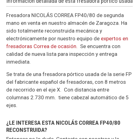
Información detallada de esta fresadora pórtico usada
Fresadora NICOLÁS CORREA FP40/80 de segunda
mano en venta en nuestro almacén de Zaragoza. Ha
sido totalmente reconstruida mecánica y
electrónicamente por nuestro equipo de
expertos en
fresadoras Correa de ocasión.
Se encuentra con
calidad de nueva lista para inspección y entrega
inmediata.
Se trata de una fresadora pórtico usada de la serie FP
del fabricante español de fresadoras, con 8 metros
de recorrido en el eje X. Con distancia entre
columnas 2.730 mm. tiene cabezal automático de 5
ejes.
¿LE INTERESA ESTA NICOLÁS CORREA FP40/80
RECONSTRUIDA?