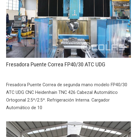
Fresadora Puente Correa FP40/30 ATC UDG
Fresadora Puente Correa de segunda mano modelo FP40/30
ATC UDG CNC Heidenhain TNC 426 Cabezal Automático
Ortogonal 2.5º/2.5º. Refrigeración Interna. Cargador
Automático de 10