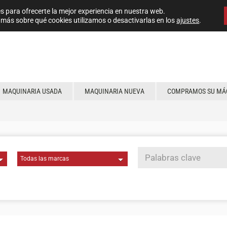
s para ofrecerte la mejor experiencia en nuestra web.
más sobre qué cookies utilizamos o desactivarlas en los
ajustes
.
MAQUINARIA USADA
MAQUINARIA NUEVA
COMPRAMOS SU MÁ