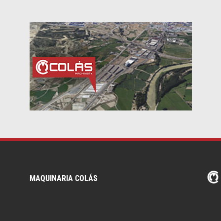
MAQUINARIA COLÁS