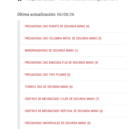
Última actualización:
06/08/26
FRESADORAS CNC PUENTE DE SEGUNDA MANO
(4)
FRESADORAS CNC COLUMNA MÓVIL DE SEGUNDA MANO
(5)
MANDRINADORAS DE SEGUNDA MANO
(1)
FRESADORAS CNC BANCADA FIJA DE SEGUNDA MANO
(4)
FRESADORAS CNC TIPO PLANER
(0)
TORNOS CNC DE SEGUNDA MANO
(6)
CENTROS DE MECANIZADO 5 EJES DE SEGUNDA MANO
(7)
CENTROS DE MECANIZADO VERTICAL DE SEGUNDA MANO
(6)
FRESADORAS UNIVERSALES DE SEGUNDA MANO
(0)