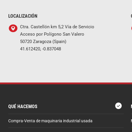
LOCALIZACIÓN
Ctra. Castellón km 5,2 Vía de Servicio
Acceso por Polígono San Valero
50720 Zaragoza (Spain)
41.612420, -0.837048
QUÉ HACEMOS
Compra-Venta de maquinaria industrial usada