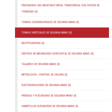
FRESADORAS CNC MONTANTE MÓVIL TRANSVERSAL CON OPCIÓN DE
TORNEADO
(0)
TORNOS CONVENCIONALES DE SEGUNDA MANO
(0)
TORNOS VERTICALES DE SEGUNDA MANO
(0)
RECTIFICADORAS
(0)
CENTROS DE MECANIZADO HORIZONTAL DE SEGUNDA MANO
(0)
TALADROS DE SEGUNDA MANO
(0)
METROLOGÍA / CONTROL DE CALIDAD
(0)
ELECTROEROSIONES DE SEGUNDA MANO
(0)
PRENSAS Y PLEGADORAS DE SEGUNDA MANO
(0)
CARRETILLAS ELEVADORAS DE SEGUNDA MANO
(0)