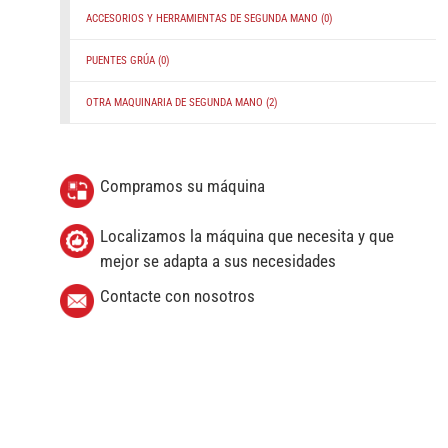
ACCESORIOS Y HERRAMIENTAS DE SEGUNDA MANO
(0)
PUENTES GRÚA
(0)
OTRA MAQUINARIA DE SEGUNDA MANO
(2)
Compramos su máquina
Localizamos la máquina que necesita y que
mejor se adapta a sus necesidades
Contacte con nosotros