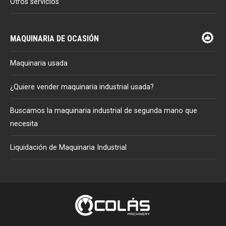
Otros servicios
MAQUINARIA DE OCASIÓN
Maquinaria usada
¿Quiere vender maquinaria industrial usada?
Buscamos la maquinaria industrial de segunda mano que
necesita
Liquidación de Maquinaria Industrial