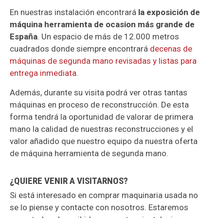
En nuestras instalación encontrará
la exposición de
máquina herramienta de ocasion más grande de
España
. Un espacio de más de 12.000 metros
cuadrados donde siempre encontrará
decenas de
máquinas de segunda mano revisadas y listas para
entrega inmediata
.
Además, durante su visita podrá ver otras tantas
máquinas en proceso de reconstrucción. De esta
forma tendrá la oportunidad de valorar de primera
mano la calidad de nuestras reconstrucciones y el
valor añadido que nuestro equipo da nuestra oferta
de máquina herramienta de segunda mano.
¿QUIERE VENIR A VISITARNOS?
Si está interesado en comprar maquinaria usada no
se lo piense y contacte con nosotros. Estaremos