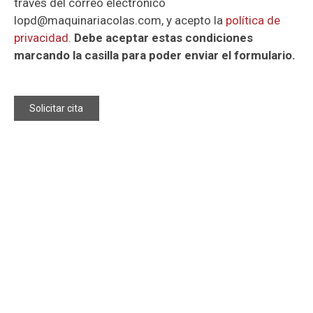
través del correo electrónico
lopd@maquinariacolas.com, y acepto la
política de
privacidad
.
Debe aceptar estas condiciones
marcando la casilla para poder enviar el formulario.