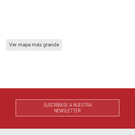
Ver mapa más grande
SUSCRÍBASE A NUESTRA
NEWSLETTER