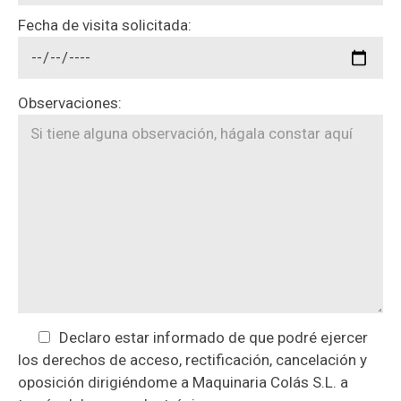
Fecha de visita solicitada:
Observaciones:
Declaro estar informado de que podré ejercer
los derechos de acceso, rectificación, cancelación y
oposición dirigiéndome a Maquinaria Colás S.L. a