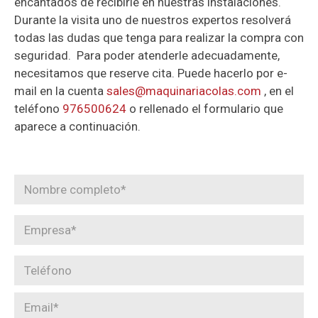
encantados de recibirle en nuestras instalaciones.
Durante la visita uno de nuestros expertos resolverá
todas las dudas que tenga para realizar la compra con
seguridad. Para poder atenderle adecuadamente,
necesitamos que reserve cita. Puede hacerlo por e-
mail en la cuenta
sales@maquinariacolas.com
, en el
teléfono
976500624
o rellenado el formulario que
aparece a continuación.