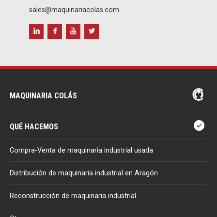
sales@maquinariacolas.com
MAQUINARIA COLÁS
QUÉ HACEMOS
Compra-Venta de maquinaria industrial usada
Distribución de maquinaria industrial en Aragón
Reconstrucción de maquinaria industrial