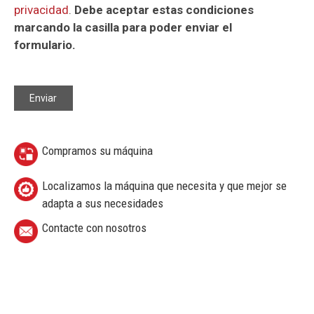
privacidad
.
Debe aceptar estas condiciones
marcando la casilla para poder enviar el
formulario.
Compramos su máquina
Localizamos la máquina que necesita y que mejor se
adapta a sus necesidades
Contacte con nosotros