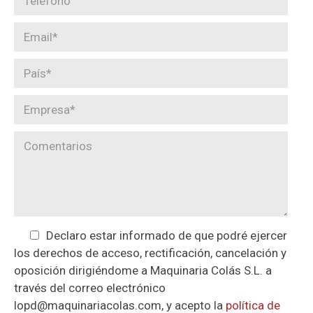
Declaro estar informado de que podré ejercer
los derechos de acceso, rectificación, cancelación y
oposición dirigiéndome a Maquinaria Colás S.L. a
través del correo electrónico
lopd@maquinariacolas.com, y acepto la
política de