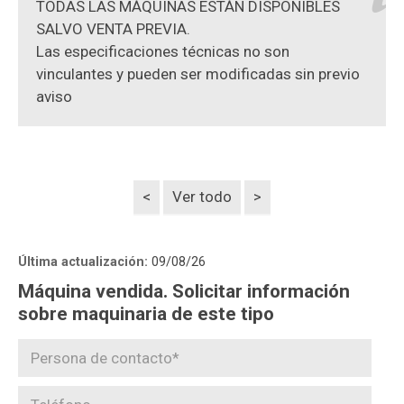
TODAS LAS MÁQUINAS ESTÁN DISPONIBLES
SALVO VENTA PREVIA.
Las especificaciones técnicas no son
vinculantes y pueden ser modificadas sin previo
aviso
<
Ver todo
>
Última actualización:
09/08/26
Máquina vendida. Solicitar información
sobre maquinaria de este tipo