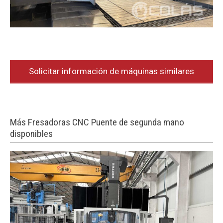
Solicitar información de máquinas similares
Más Fresadoras CNC Puente de segunda mano
disponibles