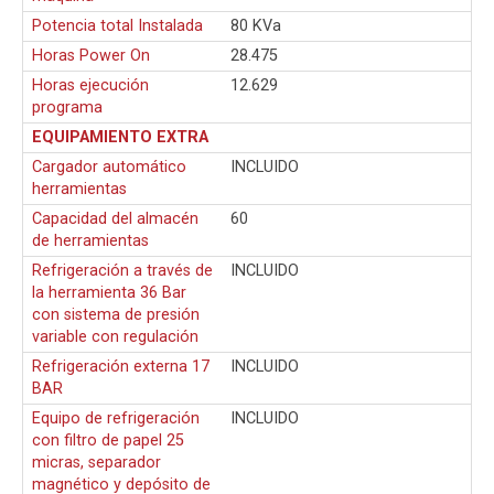
Potencia total Instalada
80 KVa
Horas Power On
28.475
Horas ejecución
12.629
programa
EQUIPAMIENTO EXTRA
Cargador automático
INCLUIDO
herramientas
Capacidad del almacén
60
de herramientas
Refrigeración a través de
INCLUIDO
la herramienta 36 Bar
con sistema de presión
variable con regulación
Refrigeración externa 17
INCLUIDO
BAR
Equipo de refrigeración
INCLUIDO
con filtro de papel 25
micras, separador
magnético y depósito de