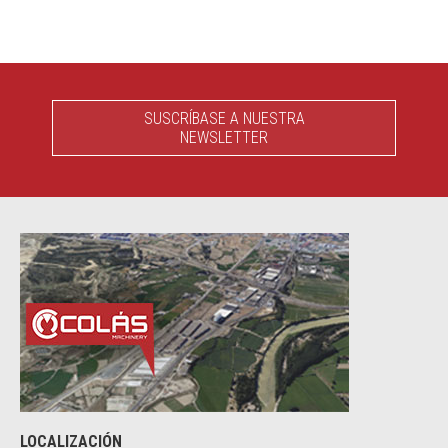
SUSCRÍBASE A NUESTRA
NEWSLETTER
LOCALIZACIÓN