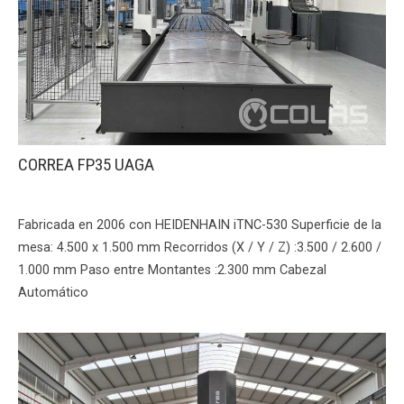
CORREA FP35 UAGA
Fabricada en 2006 con HEIDENHAIN iTNC-530 Superficie de la
mesa: 4.500 x 1.500 mm Recorridos (X / Y / Z) :3.500 / 2.600 /
1.000 mm Paso entre Montantes :2.300 mm Cabezal
Automático