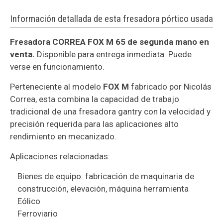
Información detallada de esta fresadora pórtico usada
Fresadora CORREA FOX M 65 de segunda mano en
venta.
Disponible para entrega inmediata. Puede
verse en funcionamiento.
Perteneciente al modelo
FOX M
fabricado por Nicolás
Correa, esta combina la capacidad de trabajo
tradicional de una fresadora gantry con la velocidad y
precisión requerida para las aplicaciones alto
rendimiento en mecanizado.
Aplicaciones relacionadas:
Bienes de equipo: fabricación de maquinaria de
construcción, elevación, máquina herramienta
Eólico
Ferroviario