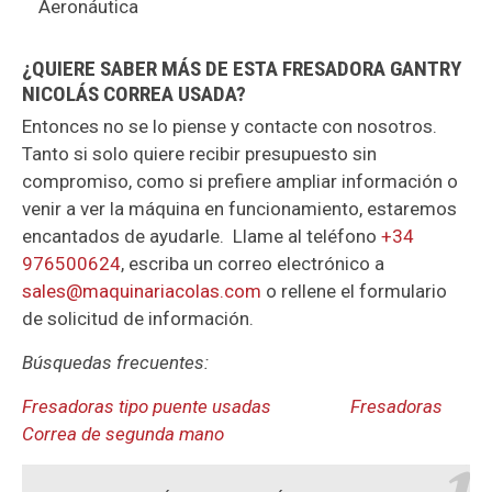
Aeronáutica
¿QUIERE SABER MÁS DE ESTA FRESADORA GANTRY
NICOLÁS CORREA USADA?
Entonces no se lo piense y contacte con nosotros.
Tanto si solo quiere recibir presupuesto sin
compromiso, como si prefiere ampliar información o
venir a ver la máquina en funcionamiento, estaremos
encantados de ayudarle. Llame al teléfono
+34
976500624
, escriba un correo electrónico a
sales@maquinariacolas.com
o rellene el formulario
de solicitud de información.
Búsquedas frecuentes:
Fresadoras tipo puente usadas
Fresadoras
Correa de segunda mano