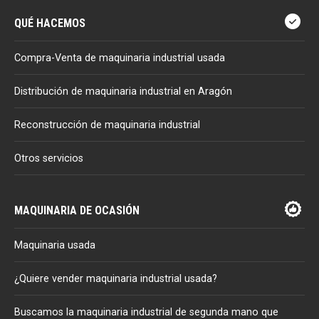
QUÉ HACEMOS
Compra-Venta de maquinaria industrial usada
Distribución de maquinaria industrial en Aragón
Reconstrucción de maquinaria industrial
Otros servicios
MAQUINARIA DE OCASIÓN
Maquinaria usada
¿Quiere vender maquinaria industrial usada?
Buscamos la maquinaria industrial de segunda mano que