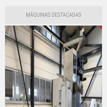
MÁQUINAS DESTACADAS