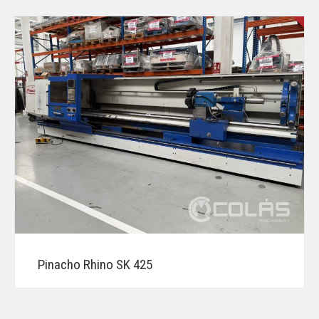
Pinacho Rhino SK 425