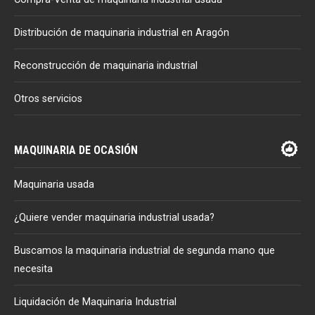
Distribución de maquinaria industrial en Aragón
Reconstrucción de maquinaria industrial
Otros servicios
MAQUINARIA DE OCASIÓN
Maquinaria usada
¿Quiere vender maquinaria industrial usada?
Buscamos la maquinaria industrial de segunda mano que
necesita
Liquidación de Maquinaria Industrial