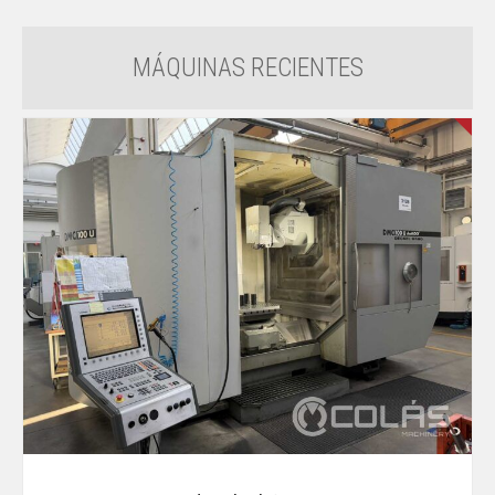
MÁQUINAS RECIENTES