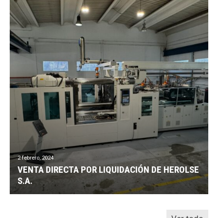
2 febrero, 2024
VENTA DIRECTA POR LIQUIDACIÓN DE HEROLSE
S.A.