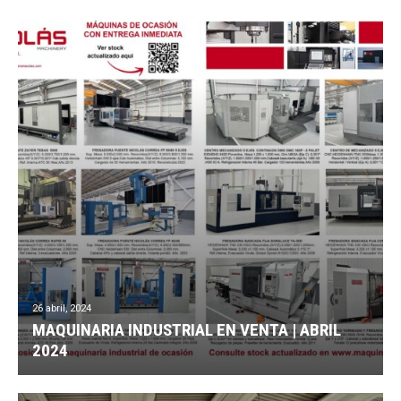
26 abril, 2024
MAQUINARIA INDUSTRIAL EN VENTA | ABRIL
2024