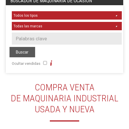
BUSCADOR DE MAQUINARIA DE OCASIÓN
Ocultar vendidas
COMPRA VENTA
DE MAQUINARIA INDUSTRIAL
USADA Y NUEVA