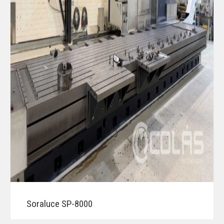
Soraluce SP-8000