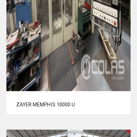
ZAYER MEMPHIS 10000 U