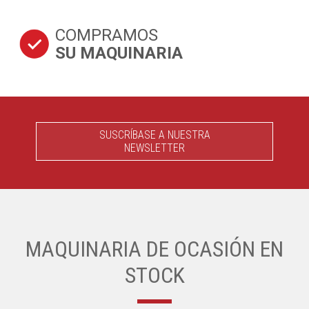
COMPRAMOS
SU MAQUINARIA
SUSCRÍBASE A NUESTRA
NEWSLETTER
MAQUINARIA DE OCASIÓN EN
STOCK