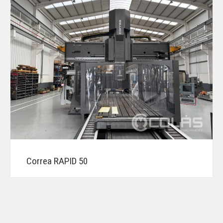
Correa RAPID 50