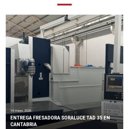
14 mayo, 2026
ENTREGA FRESADORA SORALUCE TAD 35 EN
CANTABRIA