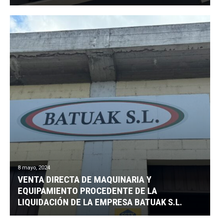
8 mayo, 2024
VENTA DIRECTA DE MAQUINARIA Y
EQUIPAMIENTO PROCEDENTE DE LA
LIQUIDACIÓN DE LA EMPRESA BATUAK S.L.