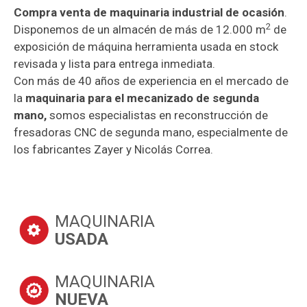
Compra venta de maquinaria industrial de ocasión
.
2
Disponemos de un almacén de más de 12.000 m
de
exposición de máquina herramienta usada en stock
revisada y lista para entrega inmediata.
Con más de 40 años de experiencia en el mercado de
la
maquinaria para el mecanizado de segunda
mano,
somos especialistas en reconstrucción de
fresadoras CNC de segunda mano, especialmente de
los fabricantes Zayer y Nicolás Correa.
MAQUINARIA
USADA
MAQUINARIA
NUEVA