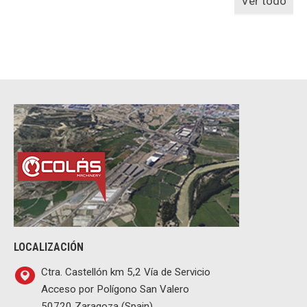
Ver todo
LOCALIZACIÓN
Ctra. Castellón km 5,2 Vía de Servicio
Acceso por Polígono San Valero
50720 Zaragoza (Spain)