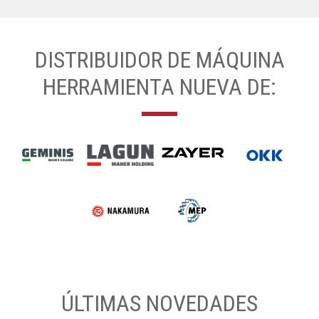
DISTRIBUIDOR DE MÁQUINA
HERRAMIENTA NUEVA DE:
ÚLTIMAS NOVEDADES