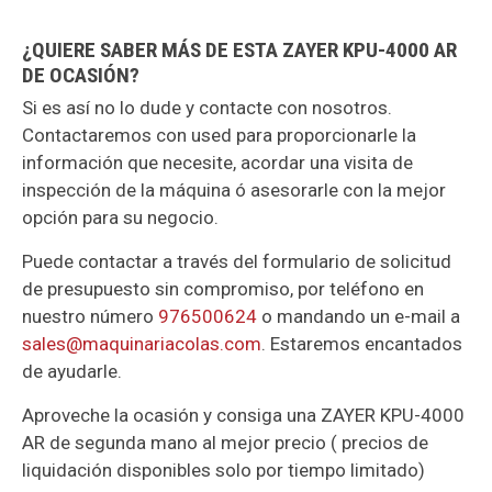
¿QUIERE SABER MÁS DE ESTA ZAYER KPU-4000 AR
DE OCASIÓN?
Si es así no lo dude y contacte con nosotros.
Contactaremos con used para proporcionarle la
información que necesite, acordar una visita de
inspección de la máquina ó asesorarle con la mejor
opción para su negocio.
Puede contactar a través del formulario de solicitud
de presupuesto sin compromiso, por teléfono en
nuestro número
976500624
o mandando un e-mail a
sales@maquinariacolas.com
. Estaremos encantados
de ayudarle.
Aproveche la ocasión y consiga una ZAYER KPU-4000
AR de segunda mano al mejor precio ( precios de
liquidación disponibles solo por tiempo limitado)