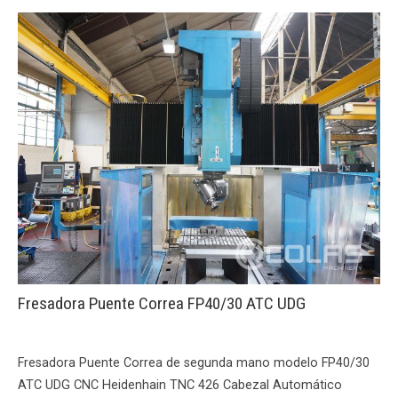
Fresadora Puente Correa FP40/30 ATC UDG
Fresadora Puente Correa de segunda mano modelo FP40/30
ATC UDG CNC Heidenhain TNC 426 Cabezal Automático