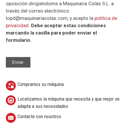
oposición dirigiéndome a Maquinaria Colás S.L. a
través del correo electrónico
lopd@maquinariacolas.com, y acepto la
política de
privacidad
.
Debe aceptar estas condiciones
marcando la casilla para poder enviar el
formulario.
Compramos su máquina
Localizamos la máquina que necesita y que mejor se
adapta a sus necesidades
Contacte con nosotros