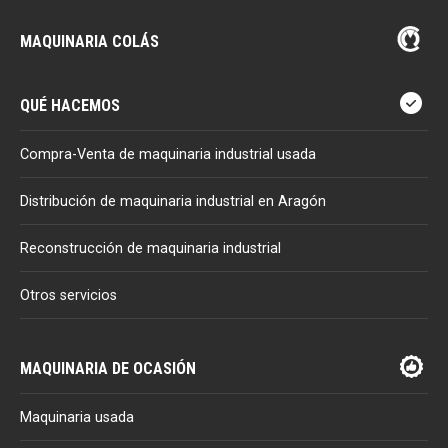
MAQUINARIA COLÁS
QUÉ HACEMOS
Compra-Venta de maquinaria industrial usada
Distribución de maquinaria industrial en Aragón
Reconstrucción de maquinaria industrial
Otros servicios
MAQUINARIA DE OCASIÓN
Maquinaria usada