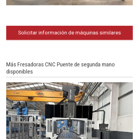
Solicitar información de máquinas similares
Más Fresadoras CNC Puente de segunda mano
disponibles