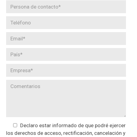
Declaro estar informado de que podré ejercer
los derechos de acceso, rectificación, cancelación y