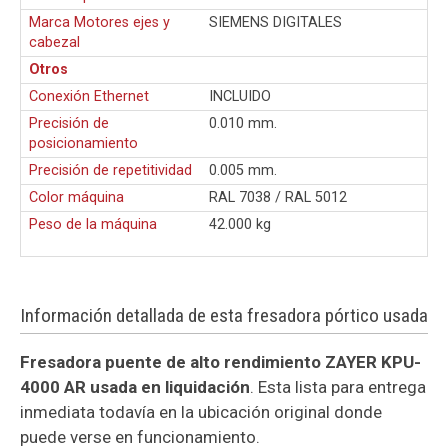
Marca Motores ejes y
SIEMENS DIGITALES
cabezal
Otros
Conexión Ethernet
INCLUIDO
Precisión de
0.010 mm.
posicionamiento
Precisión de repetitividad
0.005 mm.
Color máquina
RAL 7038 / RAL 5012
Peso de la máquina
42.000 kg
Información detallada de esta fresadora pórtico usada
Fresadora puente de alto rendimiento ZAYER KPU-
4000 AR usada en liquidación
. Esta lista para entrega
inmediata todavía en la ubicación original donde
puede verse en funcionamiento.