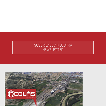
SUSCRÍBASE A NUESTRA
NEWSLETTER