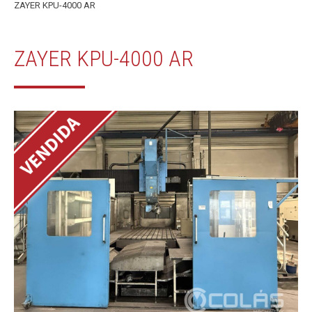
ZAYER KPU-4000 AR
ZAYER KPU-4000 AR