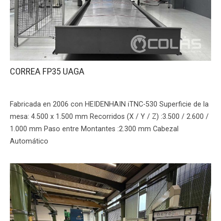
CORREA FP35 UAGA
Fabricada en 2006 con HEIDENHAIN iTNC-530 Superficie de la
mesa: 4.500 x 1.500 mm Recorridos (X / Y / Z) :3.500 / 2.600 /
1.000 mm Paso entre Montantes :2.300 mm Cabezal
Automático