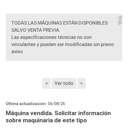
TODAS LAS MÁQUINAS ESTÁN DISPONIBLES
SALVO VENTA PREVIA.
Las especificaciones técnicas no son
vinculantes y pueden ser modificadas sin previo
aviso
<
Ver todo
>
Última actualización:
06/08/26
Máquina vendida. Solicitar información
sobre maquinaria de este tipo