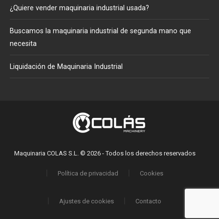
¿Quiere vender maquinaria industrial usada?
Buscamos la maquinaria industrial de segunda mano que
necesita
Liquidación de Maquinaria Industrial
Maquinaria COLAS S.L. © 2026 - Todos los derechos reservados
Política de privacidad
Cookies
Ajustes de cookies
Contacto