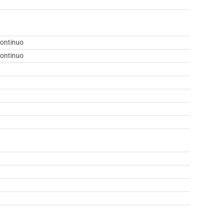
ontinuo
ontinuo