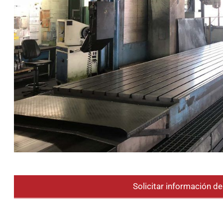
Solicitar información d