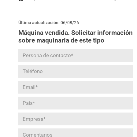
Última actualización:
06/08/26
Máquina vendida. Solicitar información
sobre maquinaria de este tipo