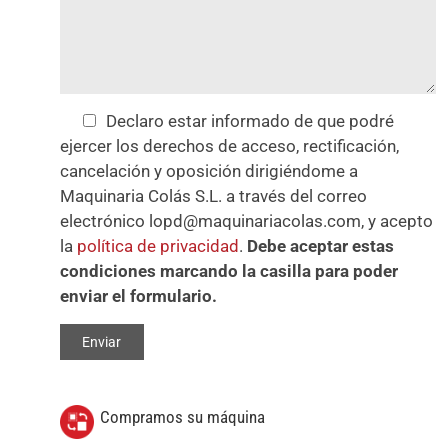
Declaro estar informado de que podré
ejercer los derechos de acceso, rectificación,
cancelación y oposición dirigiéndome a
Maquinaria Colás S.L. a través del correo
electrónico lopd@maquinariacolas.com, y acepto
la
política de privacidad
.
Debe aceptar estas
condiciones marcando la casilla para poder
enviar el formulario.
Compramos su máquina