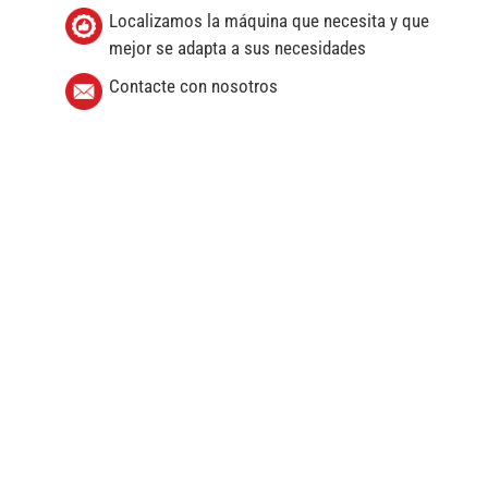
Localizamos la máquina que necesita y que
mejor se adapta a sus necesidades
Contacte con nosotros