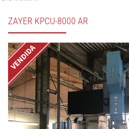
ZAYER KPCU-8000 AR