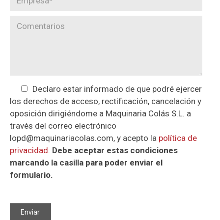
Declaro estar informado de que podré ejercer
los derechos de acceso, rectificación, cancelación y
oposición dirigiéndome a Maquinaria Colás S.L. a
través del correo electrónico
lopd@maquinariacolas.com, y acepto la
política de
privacidad
.
Debe aceptar estas condiciones
marcando la casilla para poder enviar el
formulario.