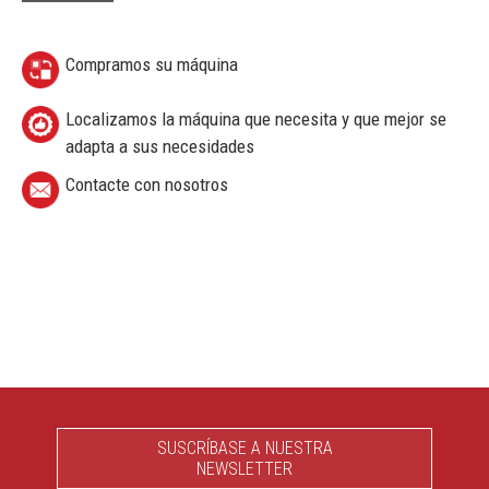
Compramos su máquina
Localizamos la máquina que necesita y que mejor se
adapta a sus necesidades
Contacte con nosotros
SUSCRÍBASE A NUESTRA
NEWSLETTER