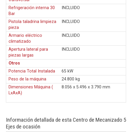
Refrigeración interna 30
INCLUIDO
Bar
Pistola taladrina limpieza
INCLUIDO
pieza
Armario eléctrico
INCLUIDO
climatizado
Apertura lateral para
INCLUIDO
piezas largas
Otros
Potencia Total Instalada
65 kW
Peso de la máquina
24.800 kg
Dimensiones Máquina (
8.056 x 5.496 x 3.790 mm
LxAxA)
Información detallada de esta Centro de Mecanizado 5
Ejes de ocasión