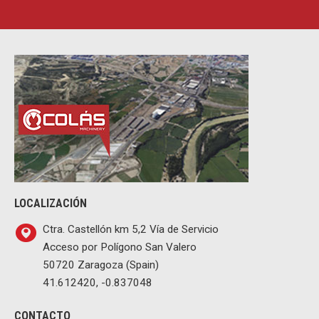
LOCALIZACIÓN
Ctra. Castellón km 5,2 Vía de Servicio
Acceso por Polígono San Valero
50720 Zaragoza (Spain)
41.612420, -0.837048
CONTACTO