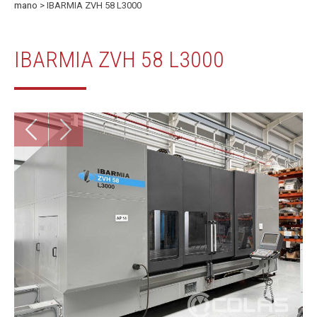
mano
> IBARMIA ZVH 58 L3000
IBARMIA ZVH 58 L3000