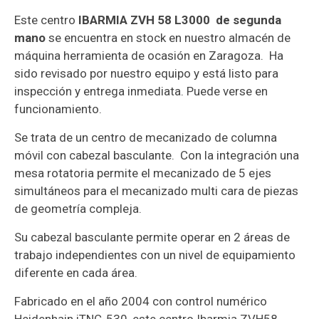
Este centro
IBARMIA ZVH 58 L3000 de segunda
mano
se encuentra en stock en nuestro almacén de
máquina herramienta de ocasión en Zaragoza. Ha
sido revisado por nuestro equipo y está listo para
inspección y entrega inmediata. Puede verse en
funcionamiento.
Se trata de un centro de mecanizado de columna
móvil con cabezal basculante. Con la integración una
mesa rotatoria permite el mecanizado de 5 ejes
simultáneos para el mecanizado multi cara de piezas
de geometría compleja.
Su cabezal basculante permite operar en 2 áreas de
trabajo independientes con un nivel de equipamiento
diferente en cada área.
Fabricado en el año 2004 con control numérico