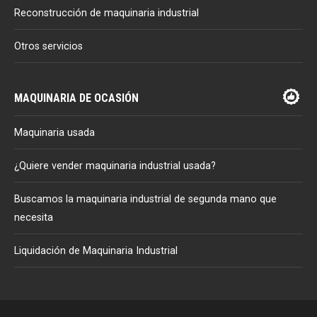
Reconstrucción de maquinaria industrial
Otros servicios
MAQUINARIA DE OCASIÓN
Maquinaria usada
¿Quiere vender maquinaria industrial usada?
Buscamos la maquinaria industrial de segunda mano que
necesita
Liquidación de Maquinaria Industrial