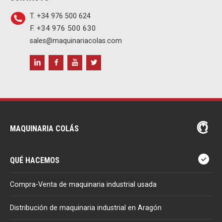
T. +34 976 500 624
F. +34 976 500 630
sales@maquinariacolas.com
MAQUINARIA COLÁS
QUÉ HACEMOS
Compra-Venta de maquinaria industrial usada
Distribución de maquinaria industrial en Aragón