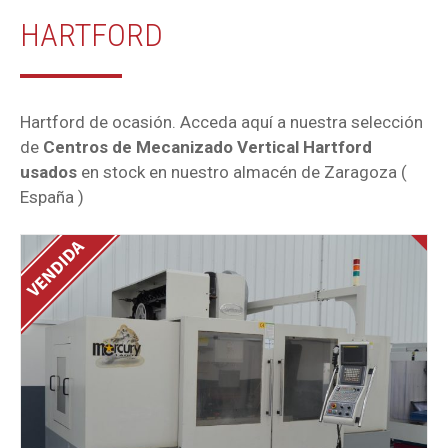
HARTFORD
Hartford de ocasión. Acceda aquí a nuestra selección
de
Centros de Mecanizado Vertical Hartford
usados
en stock en nuestro almacén de Zaragoza (
España )