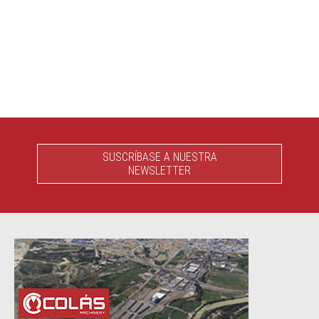
SUSCRÍBASE A NUESTRA
NEWSLETTER