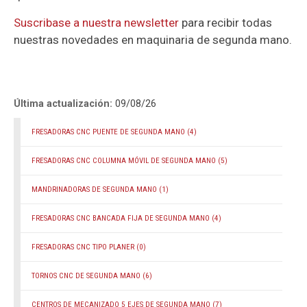
Suscribase a nuestra newsletter
para recibir todas
nuestras novedades en maquinaria de segunda mano.
Última actualización:
09/08/26
FRESADORAS CNC PUENTE DE SEGUNDA MANO
(4)
FRESADORAS CNC COLUMNA MÓVIL DE SEGUNDA MANO
(5)
MANDRINADORAS DE SEGUNDA MANO
(1)
FRESADORAS CNC BANCADA FIJA DE SEGUNDA MANO
(4)
FRESADORAS CNC TIPO PLANER
(0)
TORNOS CNC DE SEGUNDA MANO
(6)
CENTROS DE MECANIZADO 5 EJES DE SEGUNDA MANO
(7)