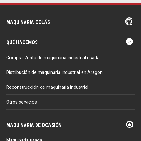
MAQUINARIA COLÁS
QUÉ HACEMOS
Compra-Venta de maquinaria industrial usada
Distribución de maquinaria industrial en Aragón
Reconstrucción de maquinaria industrial
Otros servicios
MAQUINARIA DE OCASIÓN
Maquinaria usada