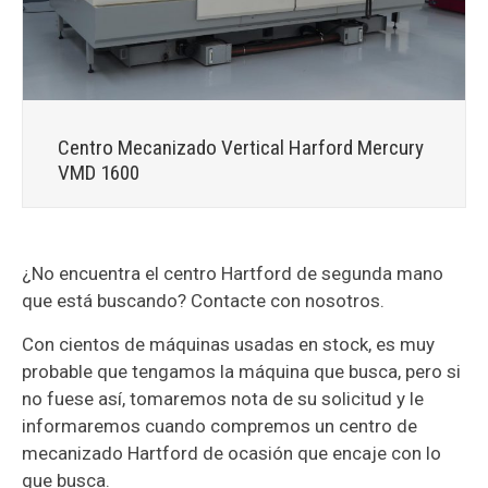
Centro Mecanizado Vertical Harford Mercury
VMD 1600
¿No encuentra el centro Hartford de segunda mano
que está buscando? Contacte con nosotros.
Con cientos de máquinas usadas en stock, es muy
probable que tengamos la máquina que busca, pero si
no fuese así, tomaremos nota de su solicitud y le
informaremos cuando compremos un centro de
mecanizado Hartford de ocasión que encaje con lo
que busca.