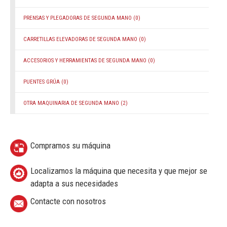
PRENSAS Y PLEGADORAS DE SEGUNDA MANO
(0)
CARRETILLAS ELEVADORAS DE SEGUNDA MANO
(0)
ACCESORIOS Y HERRAMIENTAS DE SEGUNDA MANO
(0)
PUENTES GRÚA
(0)
OTRA MAQUINARIA DE SEGUNDA MANO
(2)
Compramos su máquina
Localizamos la máquina que necesita y que mejor se
adapta a sus necesidades
Contacte con nosotros