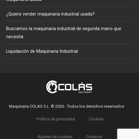
¿Quiere vender maquinaria industrial usada?
Buscamos la maquinaria industrial de segunda mano que
necesita
Liquidación de Maquinaria Industrial
Maquinaria COLAS S.L. © 2026 - Todos los derechos reservados
Política de privacidad
Cookies
Ajustes de cookies
Contacto