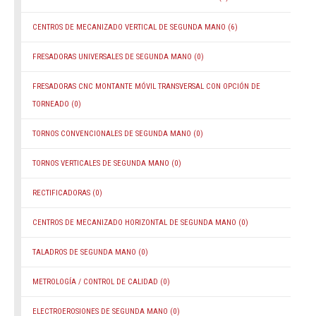
CENTROS DE MECANIZADO VERTICAL DE SEGUNDA MANO
(6)
FRESADORAS UNIVERSALES DE SEGUNDA MANO
(0)
FRESADORAS CNC MONTANTE MÓVIL TRANSVERSAL CON OPCIÓN DE
TORNEADO
(0)
TORNOS CONVENCIONALES DE SEGUNDA MANO
(0)
TORNOS VERTICALES DE SEGUNDA MANO
(0)
RECTIFICADORAS
(0)
CENTROS DE MECANIZADO HORIZONTAL DE SEGUNDA MANO
(0)
TALADROS DE SEGUNDA MANO
(0)
METROLOGÍA / CONTROL DE CALIDAD
(0)
ELECTROEROSIONES DE SEGUNDA MANO
(0)