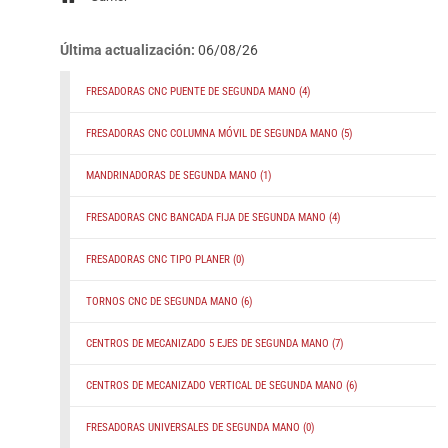
Última actualización:
06/08/26
FRESADORAS CNC PUENTE DE SEGUNDA MANO
(4)
FRESADORAS CNC COLUMNA MÓVIL DE SEGUNDA MANO
(5)
MANDRINADORAS DE SEGUNDA MANO
(1)
FRESADORAS CNC BANCADA FIJA DE SEGUNDA MANO
(4)
FRESADORAS CNC TIPO PLANER
(0)
TORNOS CNC DE SEGUNDA MANO
(6)
CENTROS DE MECANIZADO 5 EJES DE SEGUNDA MANO
(7)
CENTROS DE MECANIZADO VERTICAL DE SEGUNDA MANO
(6)
FRESADORAS UNIVERSALES DE SEGUNDA MANO
(0)