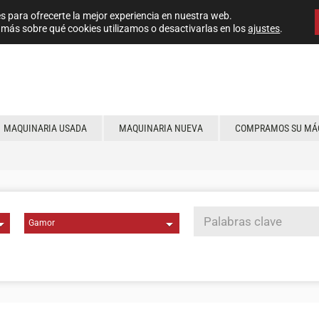
s para ofrecerte la mejor experiencia en nuestra web.
más sobre qué cookies utilizamos o desactivarlas en los
ajustes
.
MAQUINARIA USADA
MAQUINARIA NUEVA
COMPRAMOS SU MÁ