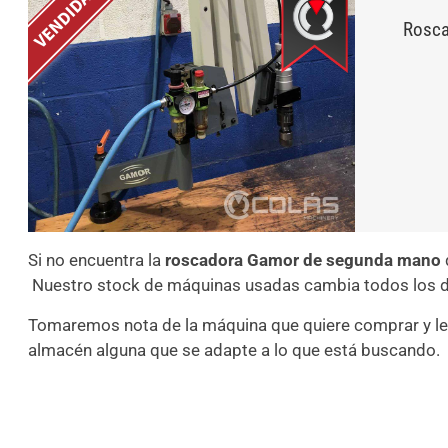
Rosca
Si no encuentra la
roscadora Gamor de segunda mano
Nuestro stock de máquinas usadas cambia todos los d
Tomaremos nota de la máquina que quiere comprar y le
almacén alguna que se adapte a lo que está buscando.