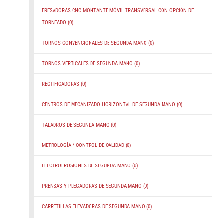
FRESADORAS CNC MONTANTE MÓVIL TRANSVERSAL CON OPCIÓN DE
TORNEADO
(0)
TORNOS CONVENCIONALES DE SEGUNDA MANO
(0)
TORNOS VERTICALES DE SEGUNDA MANO
(0)
RECTIFICADORAS
(0)
CENTROS DE MECANIZADO HORIZONTAL DE SEGUNDA MANO
(0)
TALADROS DE SEGUNDA MANO
(0)
METROLOGÍA / CONTROL DE CALIDAD
(0)
ELECTROEROSIONES DE SEGUNDA MANO
(0)
PRENSAS Y PLEGADORAS DE SEGUNDA MANO
(0)
CARRETILLAS ELEVADORAS DE SEGUNDA MANO
(0)