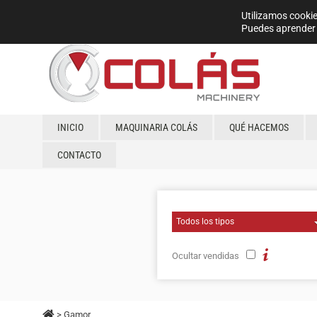
Utilizamos cookie
Puedes aprender 
INICIO
MAQUINARIA COLÁS
QUÉ HACEMOS
CONTACTO
Ocultar vendidas
> Gamor