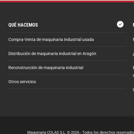
QUÉ HACEMOS
Compra-Venta de maquinaria industrial usada
Distribución de maquinaria industrial en Aragón
Reconstrucción de maquinaria industrial
Otros servicios
Maquinaria COLAS S.L. © 2026 - Todos los derechos reservado