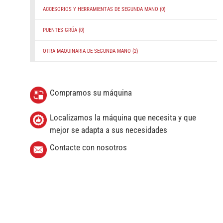
ACCESORIOS Y HERRAMIENTAS DE SEGUNDA MANO
(0)
PUENTES GRÚA
(0)
OTRA MAQUINARIA DE SEGUNDA MANO
(2)
Compramos su máquina
Localizamos la máquina que necesita y que
mejor se adapta a sus necesidades
Contacte con nosotros