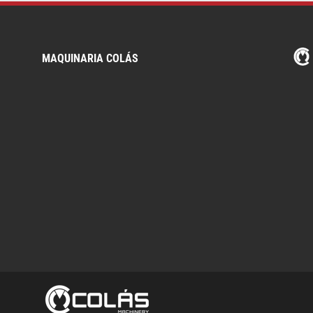
MAQUINARIA COLÁS