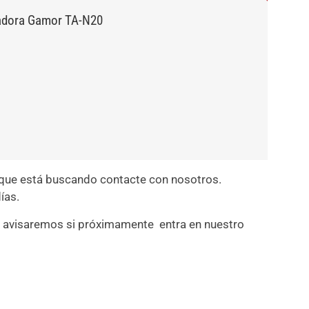
dora Gamor TA-N20
que está buscando contacte con nosotros.
ías.
 avisaremos si próximamente entra en nuestro