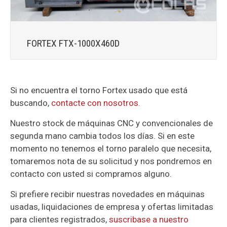
FORTEX FTX-1000X460D
Si no encuentra el torno Fortex usado que está
buscando,
contacte con nosotros.
Nuestro stock de máquinas CNC y convencionales de
segunda mano cambia todos los días. Si en este
momento no tenemos el torno paralelo que necesita,
tomaremos nota de su solicitud y nos pondremos en
contacto con usted si compramos alguno.
Si prefiere recibir nuestras novedades en máquinas
usadas, liquidaciones de empresa y ofertas limitadas
para clientes registrados,
suscribase a nuestro