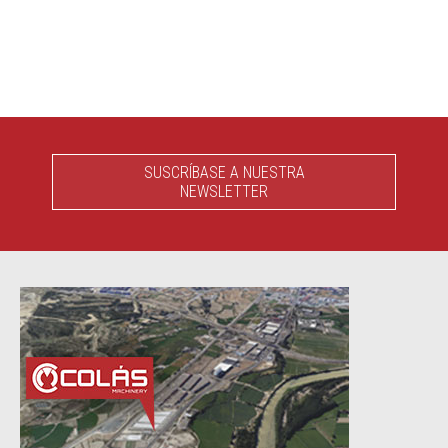
SUSCRÍBASE A NUESTRA
NEWSLETTER