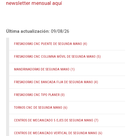
newsletter mensual aquí
Última actualización:
09/08/26
FRESADORAS CNC PUENTE DE SEGUNDA MANO
(4)
FRESADORAS CNC COLUMNA MÓVIL DE SEGUNDA MANO
(5)
MANDRINADORAS DE SEGUNDA MANO
(1)
FRESADORAS CNC BANCADA FIJA DE SEGUNDA MANO
(4)
FRESADORAS CNC TIPO PLANER
(0)
TORNOS CNC DE SEGUNDA MANO
(6)
CENTROS DE MECANIZADO 5 EJES DE SEGUNDA MANO
(7)
CENTROS DE MECANIZADO VERTICAL DE SEGUNDA MANO
(6)