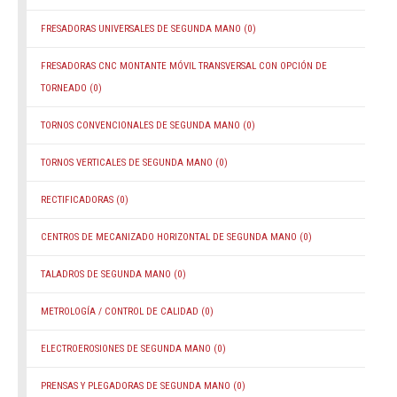
FRESADORAS UNIVERSALES DE SEGUNDA MANO
(0)
FRESADORAS CNC MONTANTE MÓVIL TRANSVERSAL CON OPCIÓN DE
TORNEADO
(0)
TORNOS CONVENCIONALES DE SEGUNDA MANO
(0)
TORNOS VERTICALES DE SEGUNDA MANO
(0)
RECTIFICADORAS
(0)
CENTROS DE MECANIZADO HORIZONTAL DE SEGUNDA MANO
(0)
TALADROS DE SEGUNDA MANO
(0)
METROLOGÍA / CONTROL DE CALIDAD
(0)
ELECTROEROSIONES DE SEGUNDA MANO
(0)
PRENSAS Y PLEGADORAS DE SEGUNDA MANO
(0)