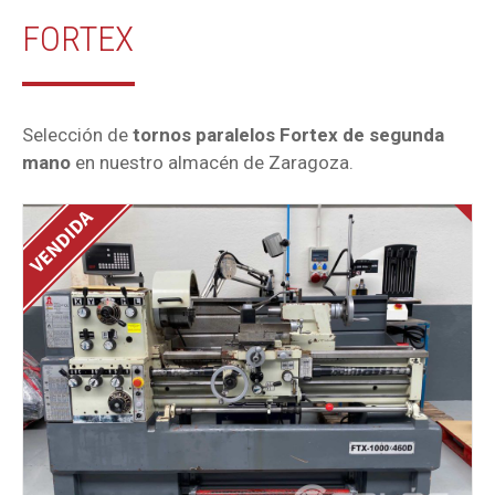
FORTEX
Selección de
tornos paralelos Fortex de segunda
mano
en nuestro almacén de Zaragoza.