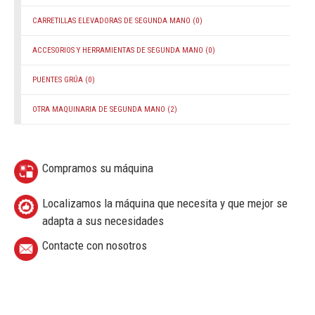
CARRETILLAS ELEVADORAS DE SEGUNDA MANO
(0)
ACCESORIOS Y HERRAMIENTAS DE SEGUNDA MANO
(0)
PUENTES GRÚA
(0)
OTRA MAQUINARIA DE SEGUNDA MANO
(2)
Compramos su máquina
Localizamos la máquina que necesita y que mejor se
adapta a sus necesidades
Contacte con nosotros