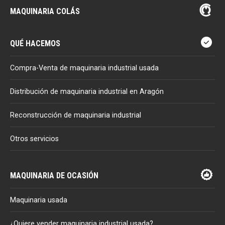
MAQUINARIA COLÁS
QUÉ HACEMOS
Compra-Venta de maquinaria industrial usada
Distribución de maquinaria industrial en Aragón
Reconstrucción de maquinaria industrial
Otros servicios
MAQUINARIA DE OCASIÓN
Maquinaria usada
¿Quiere vender maquinaria industrial usada?