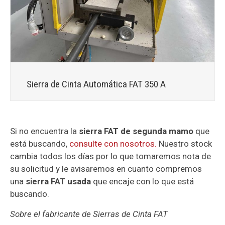
Sierra de Cinta Automática FAT 350 A
Si no encuentra la
sierra FAT de segunda mamo
que
está buscando,
consulte con nosotros.
Nuestro stock
cambia todos los días por lo que tomaremos nota de
su solicitud y le avisaremos en cuanto compremos
una
sierra FAT usada
que encaje con lo que está
buscando.
Sobre el fabricante de Sierras de Cinta FAT