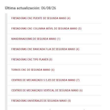
Última actualización:
06/08/26
FRESADORAS CNC PUENTE DE SEGUNDA MANO
(4)
FRESADORAS CNC COLUMNA MÓVIL DE SEGUNDA MANO
(5)
MANDRINADORAS DE SEGUNDA MANO
(1)
FRESADORAS CNC BANCADA FIJA DE SEGUNDA MANO
(4)
FRESADORAS CNC TIPO PLANER
(0)
TORNOS CNC DE SEGUNDA MANO
(6)
CENTROS DE MECANIZADO 5 EJES DE SEGUNDA MANO
(7)
CENTROS DE MECANIZADO VERTICAL DE SEGUNDA MANO
(6)
FRESADORAS UNIVERSALES DE SEGUNDA MANO
(0)