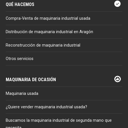
QUÉ HACEMOS
Compra-Venta de maquinaria industrial usada
Distribución de maquinaria industrial en Aragón
Reconstrucción de maquinaria industrial
Otros servicios
MAQUINARIA DE OCASIÓN
Maquinaria usada
¿Quiere vender maquinaria industrial usada?
Buscamos la maquinaria industrial de segunda mano que
necesita