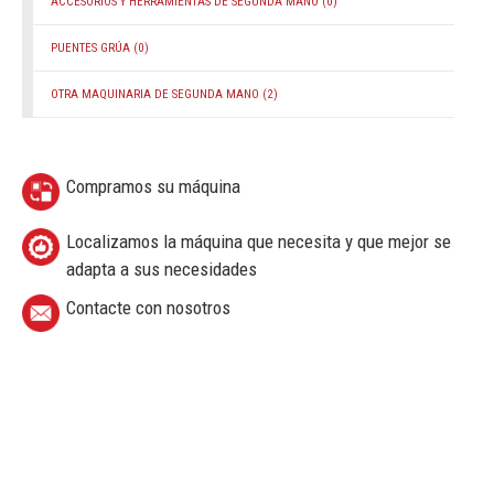
ACCESORIOS Y HERRAMIENTAS DE SEGUNDA MANO
(0)
PUENTES GRÚA
(0)
OTRA MAQUINARIA DE SEGUNDA MANO
(2)
Compramos su máquina
Localizamos la máquina que necesita y que mejor se
adapta a sus necesidades
Contacte con nosotros