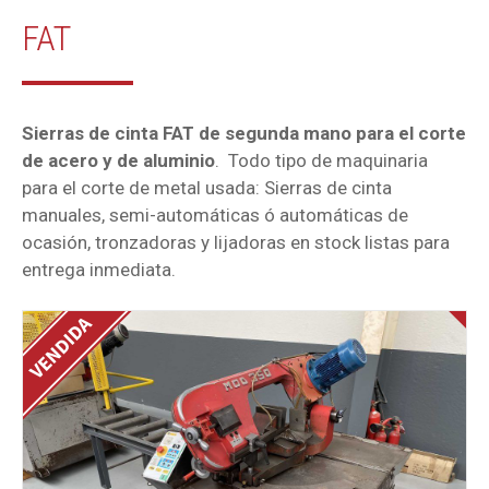
FAT
Sierras de cinta FAT de segunda mano para el corte
de acero y de aluminio
. Todo tipo de maquinaria
para el corte de metal usada: Sierras de cinta
manuales, semi-automáticas ó automáticas de
ocasión, tronzadoras y lijadoras en stock listas para
entrega inmediata.