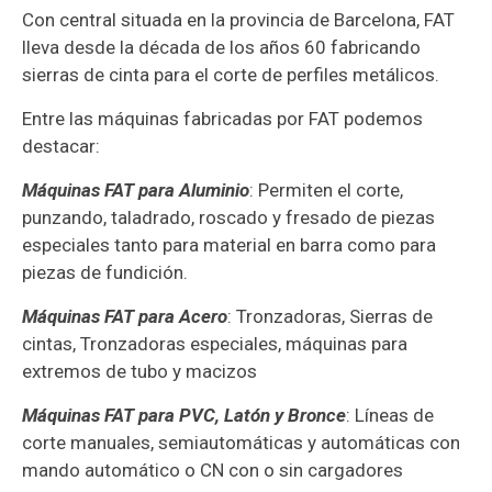
Con central situada en la provincia de Barcelona, FAT
lleva desde la década de los años 60 fabricando
sierras de cinta para el corte de perfiles metálicos.
Entre las máquinas fabricadas por FAT podemos
destacar:
Máquinas FAT para Aluminio
: Permiten el corte,
punzando, taladrado, roscado y fresado de piezas
especiales tanto para material en barra como para
piezas de fundición.
Máquinas FAT para Acero
: Tronzadoras, Sierras de
cintas, Tronzadoras especiales, máquinas para
extremos de tubo y macizos
Máquinas FAT para PVC, Latón y Bronce
: Líneas de
corte manuales, semiautomáticas y automáticas con
mando automático o CN con o sin cargadores