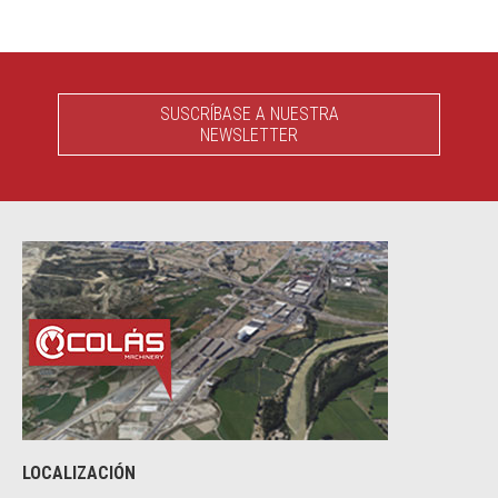
SUSCRÍBASE A NUESTRA
NEWSLETTER
LOCALIZACIÓN