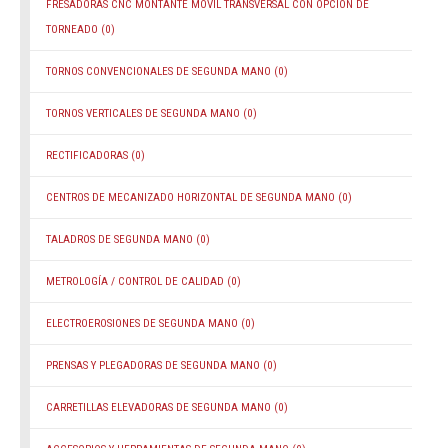
FRESADORAS CNC MONTANTE MÓVIL TRANSVERSAL CON OPCIÓN DE
TORNEADO
(0)
TORNOS CONVENCIONALES DE SEGUNDA MANO
(0)
TORNOS VERTICALES DE SEGUNDA MANO
(0)
RECTIFICADORAS
(0)
CENTROS DE MECANIZADO HORIZONTAL DE SEGUNDA MANO
(0)
TALADROS DE SEGUNDA MANO
(0)
METROLOGÍA / CONTROL DE CALIDAD
(0)
ELECTROEROSIONES DE SEGUNDA MANO
(0)
PRENSAS Y PLEGADORAS DE SEGUNDA MANO
(0)
CARRETILLAS ELEVADORAS DE SEGUNDA MANO
(0)