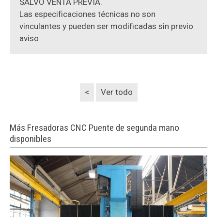
SALVO VENTA PREVIA.
Las especificaciones técnicas no son
vinculantes y pueden ser modificadas sin previo
aviso
<
Ver todo
Más Fresadoras CNC Puente de segunda mano
disponibles