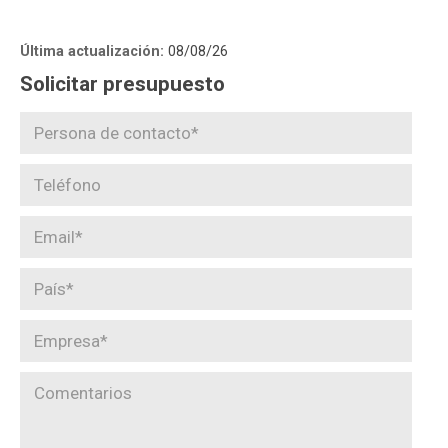
Última actualización:
08/08/26
Solicitar presupuesto