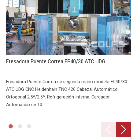
Fresadora Puente Correa FP40/30 ATC UDG
Fresadora Puente Correa de segunda mano modelo FP40/30
ATC UDG CNC Heidenhain TNC 426 Cabezal Automático
Ortogonal 2.5º/2.5º. Refrigeración Interna. Cargador
Automático de 10