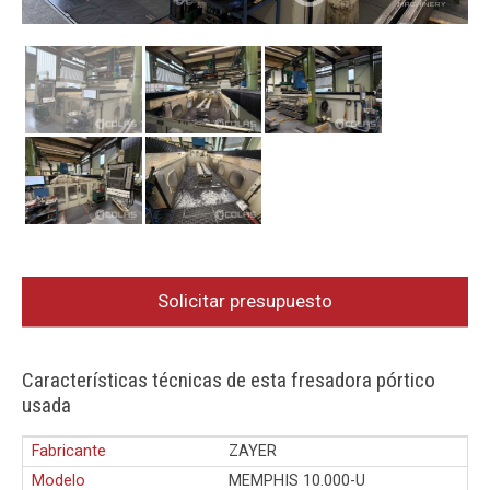
Solicitar presupuesto
Características técnicas de esta fresadora pórtico
usada
Fabricante
ZAYER
Modelo
MEMPHIS 10.000-U