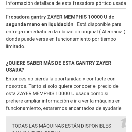
Información detallada de esta fresadora pórtico usada
F
resadora gantry ZAYER MEMPHIS 10000 U de
segunda mano en liquidación
. Está disponible para
entrega inmediata en la ubicación original ( Alemania )
donde puede verse en funcionamiento por tiempo
limitado.
¿QUIERE SABER MÁS DE ESTA GANTRY ZAYER
USADA?
Entonces no pierda la oportunidad y contacte con
nosotros. Tanto si solo quiere conocer el precio de
esta ZAYER MEMPHIS 10000 U usada como si
prefiere ampliar información e ir a ver la máquina en
funcionamiento, estaremos encantados de ayudarle.
TODAS LAS MÁQUINAS ESTÁN DISPONIBLES