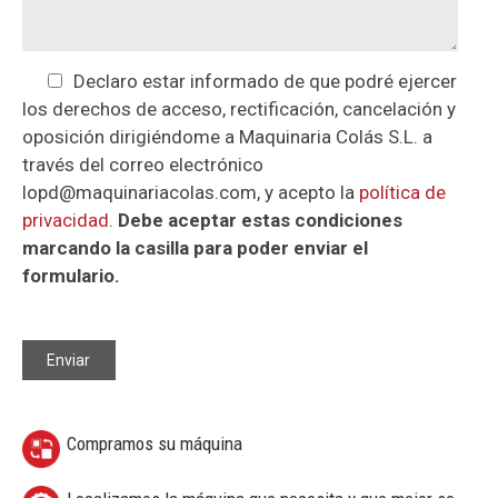
Declaro estar informado de que podré ejercer
los derechos de acceso, rectificación, cancelación y
oposición dirigiéndome a Maquinaria Colás S.L. a
través del correo electrónico
lopd@maquinariacolas.com, y acepto la
política de
privacidad
.
Debe aceptar estas condiciones
marcando la casilla para poder enviar el
formulario.
Compramos su máquina