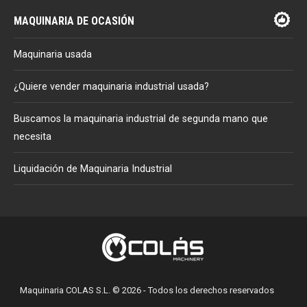
MAQUINARIA DE OCASIÓN
Maquinaria usada
¿Quiere vender maquinaria industrial usada?
Buscamos la maquinaria industrial de segunda mano que
necesita
Liquidación de Maquinaria Industrial
Maquinaria COLAS S.L. © 2026 - Todos los derechos reservados