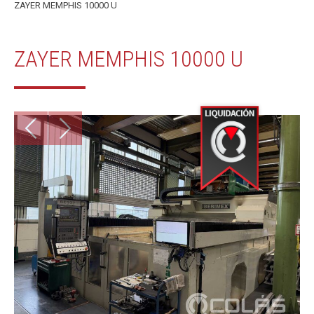
ZAYER MEMPHIS 10000 U
ZAYER MEMPHIS 10000 U