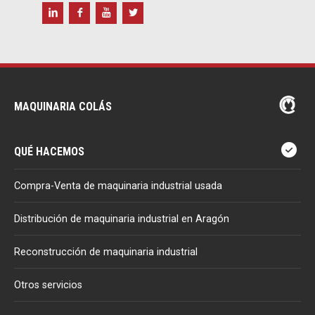
MAQUINARIA COLÁS
QUÉ HACEMOS
Compra-Venta de maquinaria industrial usada
Distribución de maquinaria industrial en Aragón
Reconstrucción de maquinaria industrial
Otros servicios