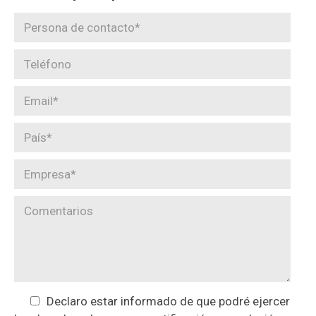
Declaro estar informado de que podré ejercer