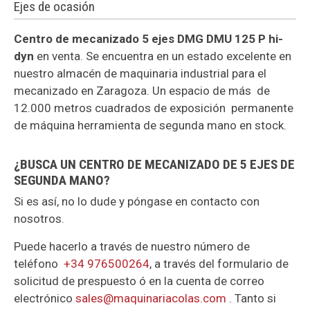
Ejes de ocasión
Centro de mecanizado 5 ejes DMG DMU 125 P hi-
dyn
en venta. Se encuentra en un estado excelente en
nuestro almacén de maquinaria industrial para el
mecanizado en Zaragoza. Un espacio de más de
12.000 metros cuadrados de exposición permanente
de máquina herramienta de segunda mano en stock.
¿BUSCA UN CENTRO DE MECANIZADO DE 5 EJES DE
SEGUNDA MANO?
Si es así, no lo dude y póngase en contacto con
nosotros.
Puede hacerlo a través de nuestro número de
teléfono
+34 976500264
, a través del formulario de
solicitud de prespuesto ó en la cuenta de correo
electrónico
sales@maquinariacolas.com
. Tanto si