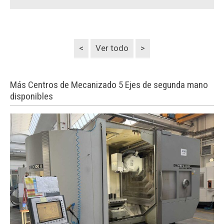
<
Ver todo
>
Más Centros de Mecanizado 5 Ejes de segunda mano
disponibles