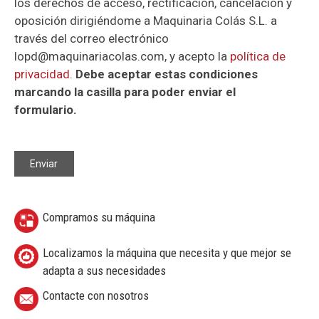
los derechos de acceso, rectificación, cancelación y
oposición dirigiéndome a Maquinaria Colás S.L. a
través del correo electrónico
lopd@maquinariacolas.com, y acepto la
política de
privacidad
.
Debe aceptar estas condiciones
marcando la casilla para poder enviar el
formulario.
Compramos su máquina
Localizamos la máquina que necesita y que mejor se
adapta a sus necesidades
Contacte con nosotros