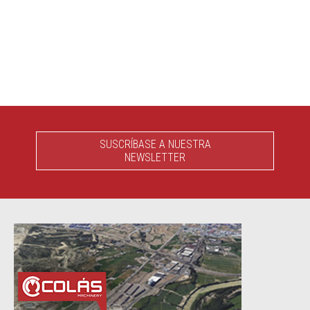
SUSCRÍBASE A NUESTRA
NEWSLETTER