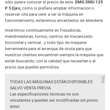
sólo quiere conocer el precio de este
DMG DMU 125
P 5 Ejes,
como si prefiere ampliar información o
reservar cita para venir a ver la máquina en
funcionamiento, estaremos encantados de atenderle.
Invertimos continuamente en fresadoras,
mandrinadoras, tornos, centros de mecanizado
horizontal y vertical.. y todo tipo de máquina
herramienta para el arranque de viruta para que
nuestros clientes encuentren siempre la máquina que
están buscando, con la calidad que necesitan y al
precio que pueden permitirse.
TODAS LAS MÁQUINAS ESTÁN DISPONIBLES
SALVO VENTA PREVIA.
Las especificaciones técnicas no son
vinculantes y pueden ser modificadas sin previo
aviso