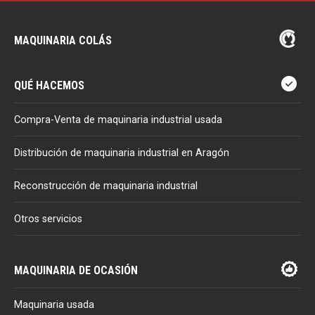
MAQUINARIA COLÁS
QUÉ HACEMOS
Compra-Venta de maquinaria industrial usada
Distribución de maquinaria industrial en Aragón
Reconstrucción de maquinaria industrial
Otros servicios
MAQUINARIA DE OCASIÓN
Maquinaria usada