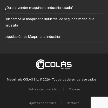
¿Quiere vender maquinaria industrial usada?
Buscamos la maquinaria industrial de segunda mano que
necesita
Liquidación de Maquinaria Industrial
Maquinaria COLAS S.L. © 2026 - Todos los derechos reservados
Política de privacidad
Cookies
Ajustes de cookies
Contacto