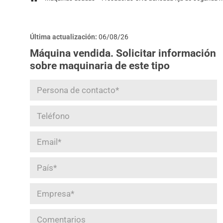
Última actualización:
06/08/26
Máquina vendida. Solicitar información
sobre maquinaria de este tipo