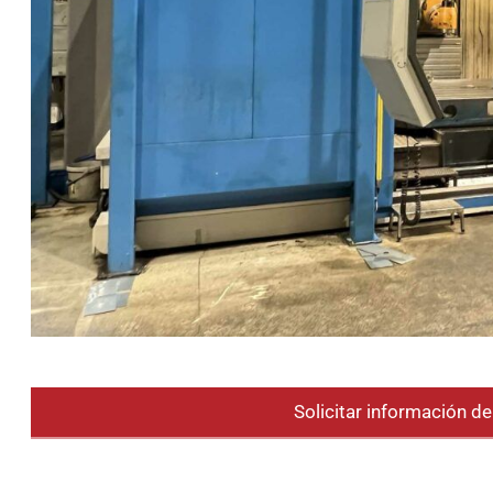
Solicitar información d