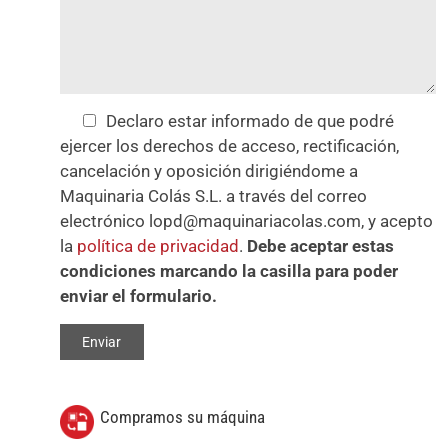
Declaro estar informado de que podré
ejercer los derechos de acceso, rectificación,
cancelación y oposición dirigiéndome a
Maquinaria Colás S.L. a través del correo
electrónico lopd@maquinariacolas.com, y acepto
la
política de privacidad
.
Debe aceptar estas
condiciones marcando la casilla para poder
enviar el formulario.
Compramos su máquina