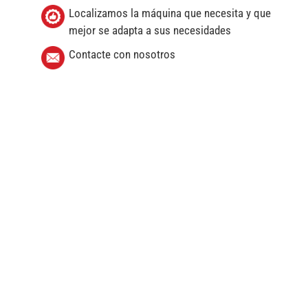
Localizamos la máquina que necesita y que
mejor se adapta a sus necesidades
Contacte con nosotros