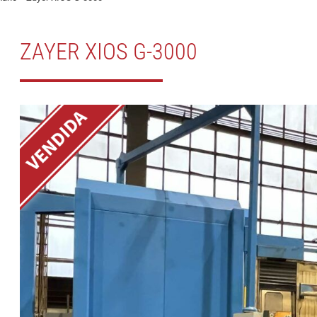
ZAYER XIOS G-3000