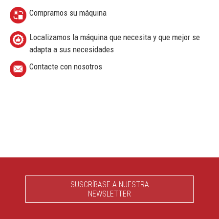
Compramos su máquina
Localizamos la máquina que necesita y que mejor se
adapta a sus necesidades
Contacte con nosotros
SUSCRÍBASE A NUESTRA
NEWSLETTER