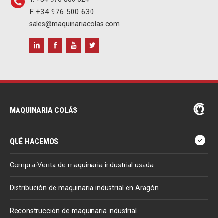
F. +34 976 500 630
sales@maquinariacolas.com
MAQUINARIA COLÁS
QUÉ HACEMOS
Compra-Venta de maquinaria industrial usada
Distribución de maquinaria industrial en Aragón
Reconstrucción de maquinaria industrial