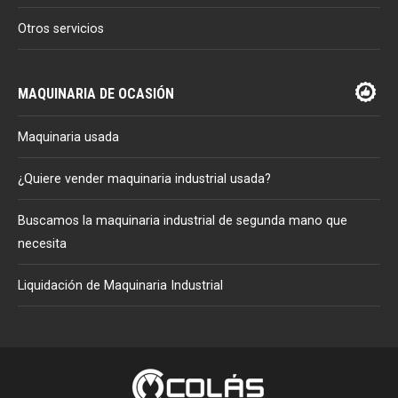
Otros servicios
MAQUINARIA DE OCASIÓN
Maquinaria usada
¿Quiere vender maquinaria industrial usada?
Buscamos la maquinaria industrial de segunda mano que
necesita
Liquidación de Maquinaria Industrial