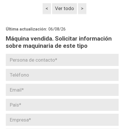
<
Ver todo
>
Última actualización:
06/08/26
Máquina vendida. Solicitar información
sobre maquinaria de este tipo