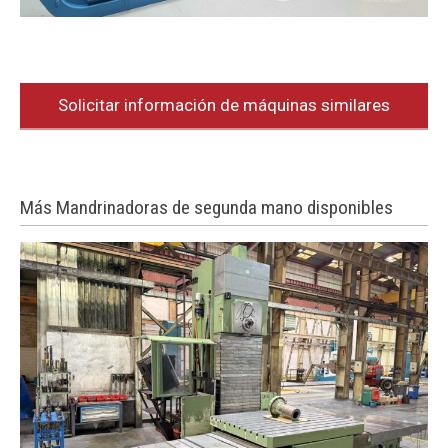
Solicitar información de máquinas similares
Más Mandrinadoras de segunda mano disponibles