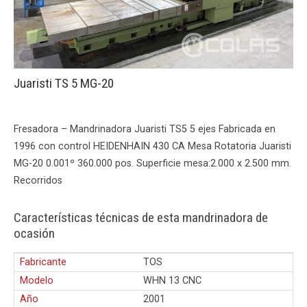
Juaristi TS 5 MG-20
Fresadora – Mandrinadora Juaristi TS5 5 ejes Fabricada en
1996 con control HEIDENHAIN 430 CA Mesa Rotatoria Juaristi
MG-20 0.001º 360.000 pos. Superficie mesa:2.000 x 2.500 mm.
Recorridos
Características técnicas de esta mandrinadora de
ocasión
Fabricante
TOS
Modelo
WHN 13 CNC
Año
2001