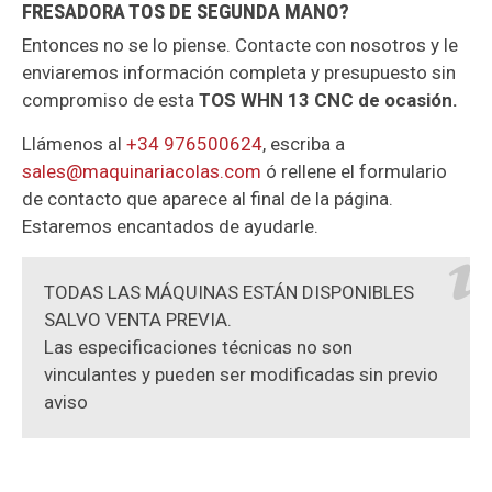
FRESADORA TOS DE SEGUNDA MANO?
Entonces no se lo piense. Contacte con nosotros y le
enviaremos información completa y presupuesto sin
compromiso de esta
TOS WHN 13 CNC de ocasión.
Llámenos al
+34 976500624
, escriba a
sales@maquinariacolas.com
ó rellene el formulario
de contacto que aparece al final de la página.
Estaremos encantados de ayudarle.
TODAS LAS MÁQUINAS ESTÁN DISPONIBLES
SALVO VENTA PREVIA.
Las especificaciones técnicas no son
vinculantes y pueden ser modificadas sin previo
aviso