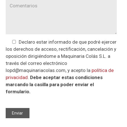
Declaro estar informado de que podré ejercer
los derechos de acceso, rectificación, cancelación y
oposición dirigiéndome a Maquinaria Colás S.L. a
través del correo electrónico
lopd@maquinariacolas.com, y acepto la
política de
privacidad
.
Debe aceptar estas condiciones
marcando la casilla para poder enviar el
formulario.