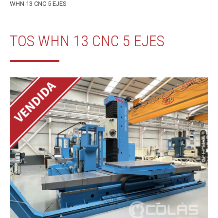
WHN 13 CNC 5 EJES
TOS WHN 13 CNC 5 EJES