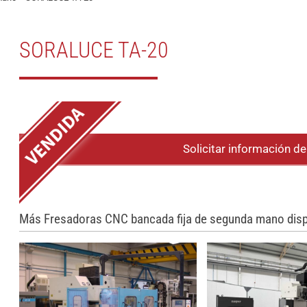
SORALUCE TA-20
Solicitar información d
Más Fresadoras CNC bancada fija de segunda mano disp