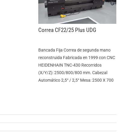
Correa CF22/25 Plus UDG
Bancada Fija Correa de segunda mano
reconstruida Fabricada en 1999 con CNC
HEIDENHAIN TNC-430 Recorridos
(X/Y/Z): 2500/800/800 mm. Cabezal
Automático 2,5° / 2,5° Mesa: 2500 X 700
n