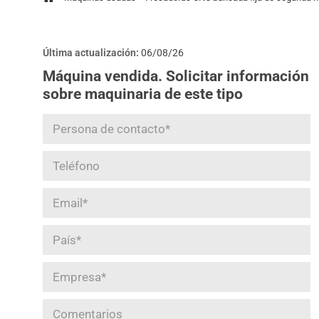
Última actualización:
06/08/26
Máquina vendida. Solicitar información
sobre maquinaria de este tipo