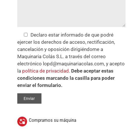
Declaro estar informado de que podré
ejercer los derechos de acceso, rectificación,
cancelación y oposición dirigiéndome a
Maquinaria Colás S.L. a través del correo
electrónico lopd@maquinariacolas.com, y acepto
la
política de privacidad
.
Debe aceptar estas
condiciones marcando la casilla para poder
enviar el formulario.
Compramos su máquina