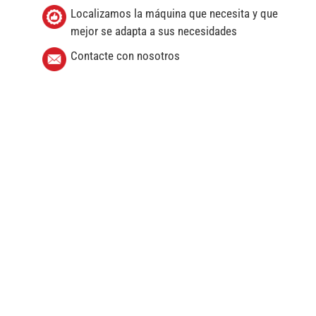
Localizamos la máquina que necesita y que
mejor se adapta a sus necesidades
Contacte con nosotros