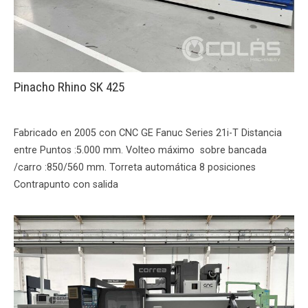
Pinacho Rhino SK 425
Fabricado en 2005 con CNC GE Fanuc Series 21i-T Distancia
entre Puntos :5.000 mm. Volteo máximo sobre bancada
/carro :850/560 mm. Torreta automática 8 posiciones
Contrapunto con salida