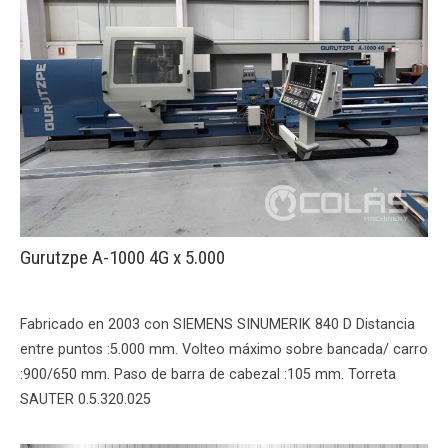
Gurutzpe A-1000 4G x 5.000
Fabricado en 2003 con SIEMENS SINUMERIK 840 D Distancia
entre puntos :5.000 mm. Volteo máximo sobre bancada/ carro
:900/650 mm. Paso de barra de cabezal :105 mm. Torreta
SAUTER 0.5.320.025