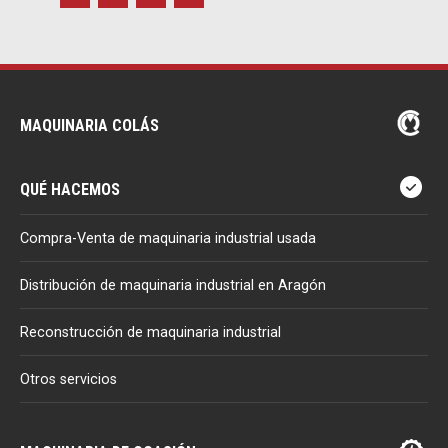
MAQUINARIA COLÁS
QUÉ HACEMOS
Compra-Venta de maquinaria industrial usada
Distribución de maquinaria industrial en Aragón
Reconstrucción de maquinaria industrial
Otros servicios