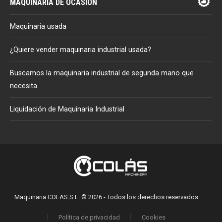
MAQUINARIA DE OCASIÓN
Maquinaria usada
¿Quiere vender maquinaria industrial usada?
Buscamos la maquinaria industrial de segunda mano que
necesita
Liquidación de Maquinaria Industrial
Maquinaria COLAS S.L. © 2026 - Todos los derechos reservados
Política de privacidad
Cookies