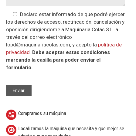
Declaro estar informado de que podré ejercer
los derechos de acceso, rectificación, cancelación y
oposición dirigiéndome a Maquinaria Colás S.L. a
través del correo electrónico
lopd@maquinariacolas.com, y acepto la
política de
privacidad
.
Debe aceptar estas condiciones
marcando la casilla para poder enviar el
formulario.
Compramos su máquina
Localizamos la máquina que necesita y que mejor se
adapta a sus necesidades