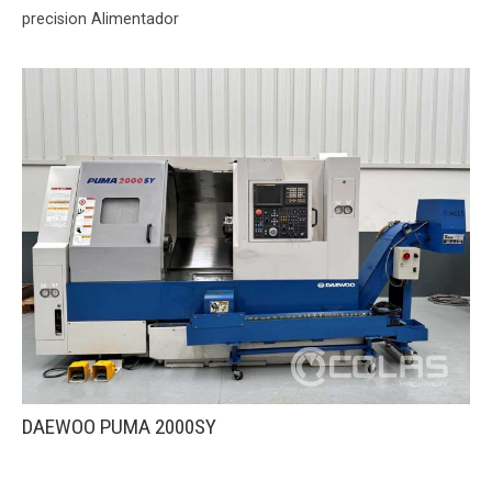
precision Alimentador
DAEWOO PUMA 2000SY