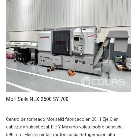
Mori Seiki NLX 2500 SY 700
Centro de torneado Moriseiki fabricado en 2011 Eje C en
cabezal y subcabezal. Eje Y Máximo voleto sobre bancada:
590 mm. Herramientas motorizadas Refrigeración alta