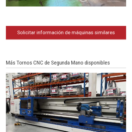
Solicitar información de máquinas similares
Más Tornos CNC de Segunda Mano disponibles