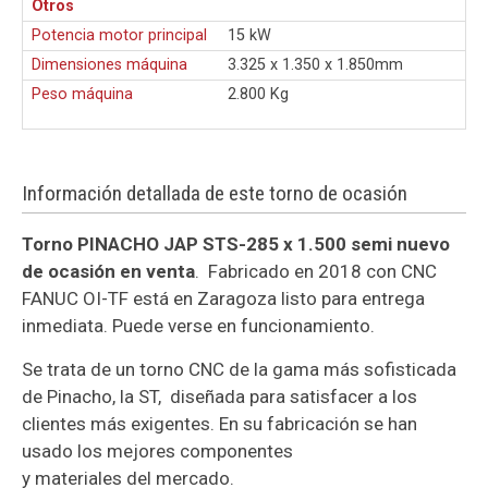
Otros
Potencia motor principal
15 kW
Dimensiones máquina
3.325 x 1.350 x 1.850mm
Peso máquina
2.800 Kg
Información detallada de este torno de ocasión
Torno PINACHO JAP STS-285 x 1.500 semi nuevo
de ocasión en venta
. Fabricado en 2018 con CNC
FANUC OI-TF está en Zaragoza listo para entrega
inmediata. Puede verse en funcionamiento.
Se trata de un torno CNC de la gama más sofisticada
de Pinacho, la ST, diseñada para satisfacer a los
clientes más exigentes. En su fabricación se han
usado los mejores componentes
y materiales del mercado.