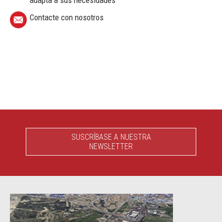
Contacte con nosotros
SUSCRÍBASE A NUESTRA
NEWSLETTER