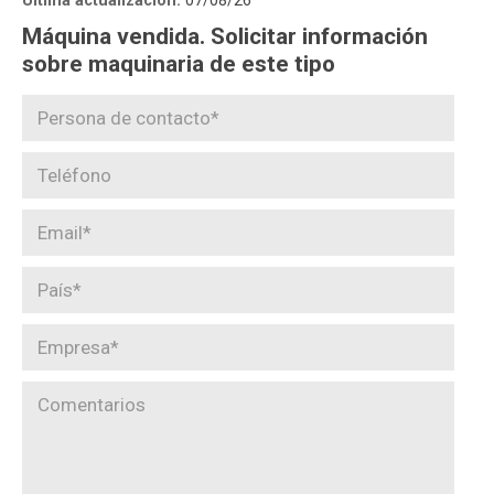
Última actualización:
07/08/26
Máquina vendida. Solicitar información
sobre maquinaria de este tipo