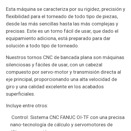
Esta máquina se caracteriza por su rigidez, precisión y
flexibilidad para el torneado de todo tipo de piezas,
desde las más sencillas hasta las más complejas y
precisas. Este es un torno fácil de usar, que dado el
equipamiento adiciona, está preparado para dar
solución a todo tipo de torneado.
Nuestros tornos CNC de bancada plana son máquinas
silenciosas y fáciles de usar, con un cabezal
compuesto por servo-motor y transmisión directa al
eje principal, proporcionando una alta velocidad de
giro y una calidad excelente en los acabados
superficiales.
Incluye entre otros:
Control: Sistema CNC FANUC OI-TF con una precisa
nano-tecnología de cálculo y servomotores de