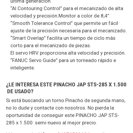
última generación.
“Al Contouring Control” para el mecanizado de alta
velocidad y precisión.Monitor a color de 8,4”.
“Smooth Tolerance Control” que permite un fácil
ajuste de la precisión necesaria para el mecanizado.
“Smart Overlap” facilita un tiempo de ciclo más
corto para el mecanizado de piezas.
El servo HRV proporciona alta velocidad y precisión.
“FANUC Servo Guide” para un torneado rápido e
inteligente.
¿LE INTERESA ESTE PINACHO JAP STS-285 X 1.500
DE USADO?
Si está buscando un torno Pinacho de segunda mano,
no lo dude y contacte con nosotros. No pierda la
oportunidad de conseguir este PINACHO JAP STS-
285 x 1.500 semi-nuevo al mejor precio.