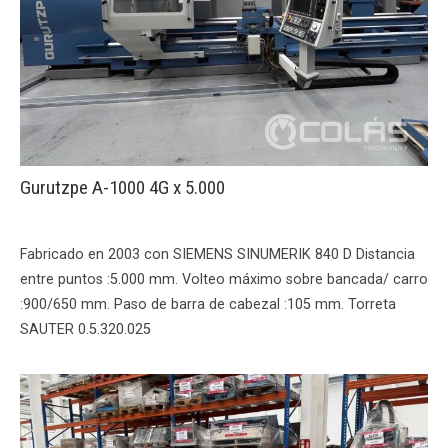
Gurutzpe A-1000 4G x 5.000
Fabricado en 2003 con SIEMENS SINUMERIK 840 D Distancia
entre puntos :5.000 mm. Volteo máximo sobre bancada/ carro
:900/650 mm. Paso de barra de cabezal :105 mm. Torreta
SAUTER 0.5.320.025