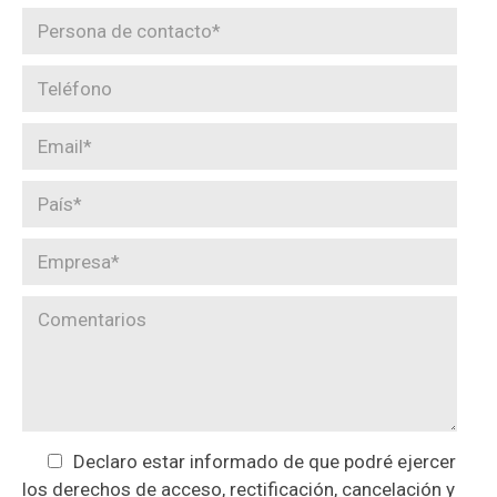
Declaro estar informado de que podré ejercer
los derechos de acceso, rectificación, cancelación y