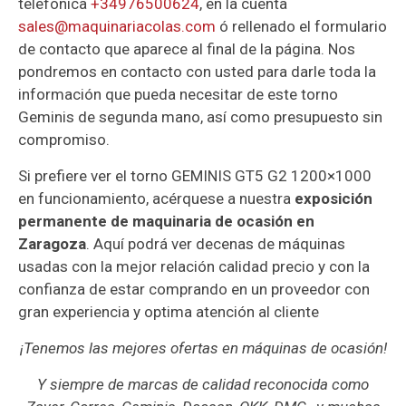
telefónica
+34976500624
, en la cuenta
sales@maquinariacolas.com
ó rellenado el formulario
de contacto que aparece al final de la página. Nos
pondremos en contacto con usted para darle toda la
información que pueda necesitar de este torno
Geminis de segunda mano, así como presupuesto sin
compromiso.
Si prefiere ver el torno GEMINIS GT5 G2 1200×1000
en funcionamiento, acérquese a nuestra
exposición
permanente de maquinaria de ocasión en
Zaragoza
. Aquí podrá ver decenas de máquinas
usadas con la mejor relación calidad precio y con la
confianza de estar comprando en un proveedor con
gran experiencia y optima atención al cliente
¡Tenemos las mejores ofertas en máquinas de ocasión!
Y siempre de marcas de calidad reconocida como