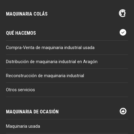
MAQUINARIA COLÁS
QUÉ HACEMOS
Compra-Venta de maquinaria industrial usada
Distribución de maquinaria industrial en Aragón
Reconstrucción de maquinaria industrial
Otros servicios
MAQUINARIA DE OCASIÓN
Maquinaria usada