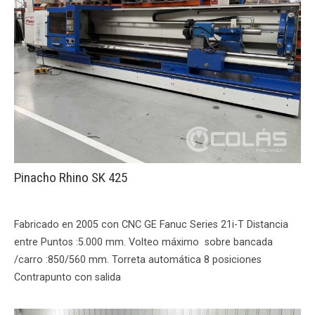
Pinacho Rhino SK 425
Fabricado en 2005 con CNC GE Fanuc Series 21i-T Distancia
entre Puntos :5.000 mm. Volteo máximo sobre bancada
/carro :850/560 mm. Torreta automática 8 posiciones
Contrapunto con salida