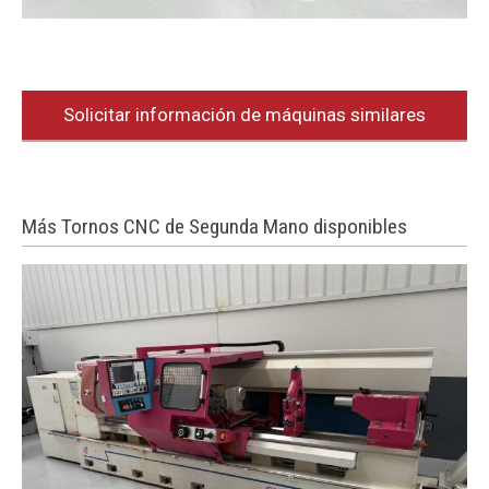
Solicitar información de máquinas similares
Más Tornos CNC de Segunda Mano disponibles