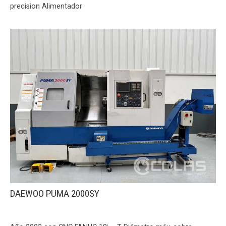
precision Alimentador
DAEWOO PUMA 2000SY