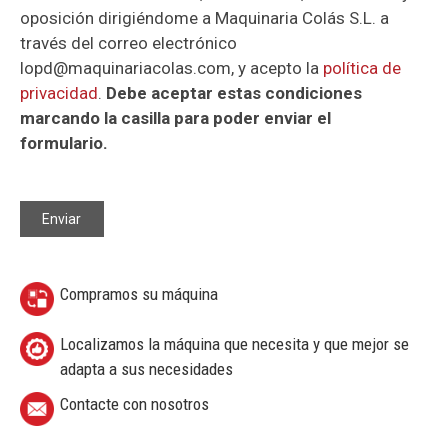
oposición dirigiéndome a Maquinaria Colás S.L. a
través del correo electrónico
lopd@maquinariacolas.com, y acepto la
política de
privacidad
.
Debe aceptar estas condiciones
marcando la casilla para poder enviar el
formulario.
Compramos su máquina
Localizamos la máquina que necesita y que mejor se
adapta a sus necesidades
Contacte con nosotros