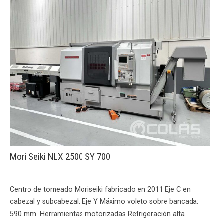
Mori Seiki NLX 2500 SY 700
Centro de torneado Moriseiki fabricado en 2011 Eje C en
cabezal y subcabezal. Eje Y Máximo voleto sobre bancada:
590 mm. Herramientas motorizadas Refrigeración alta