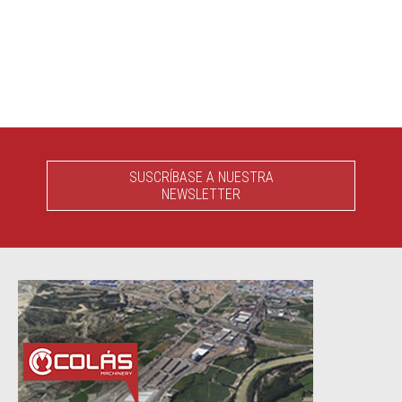
SUSCRÍBASE A NUESTRA
NEWSLETTER