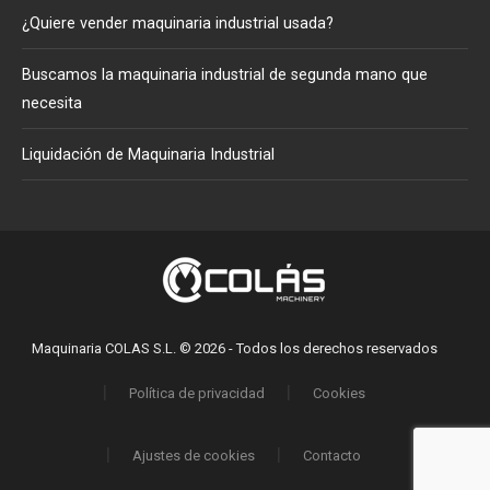
¿Quiere vender maquinaria industrial usada?
Buscamos la maquinaria industrial de segunda mano que
necesita
Liquidación de Maquinaria Industrial
Maquinaria COLAS S.L. © 2026 - Todos los derechos reservados
Política de privacidad
Cookies
Ajustes de cookies
Contacto