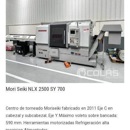
Mori Seiki NLX 2500 SY 700
Centro de torneado Moriseiki fabricado en 2011 Eje C en
cabezal y subcabezal. Eje Y Máximo voleto sobre bancada:
590 mm. Herramientas motorizadas Refrigeración alta