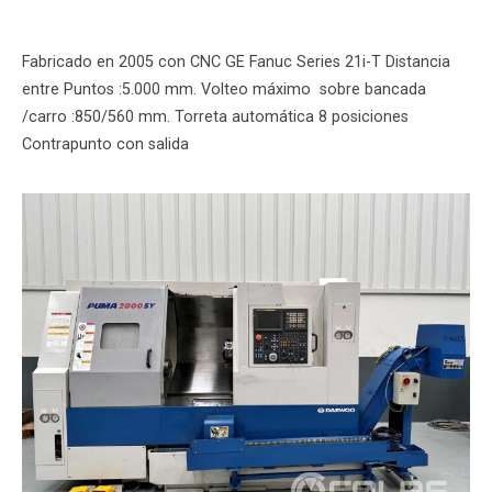
Fabricado en 2005 con CNC GE Fanuc Series 21i-T Distancia
entre Puntos :5.000 mm. Volteo máximo sobre bancada
/carro :850/560 mm. Torreta automática 8 posiciones
Contrapunto con salida