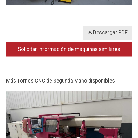
Descargar PDF
Solicitar información de máquinas similares
Más Tornos CNC de Segunda Mano disponibles