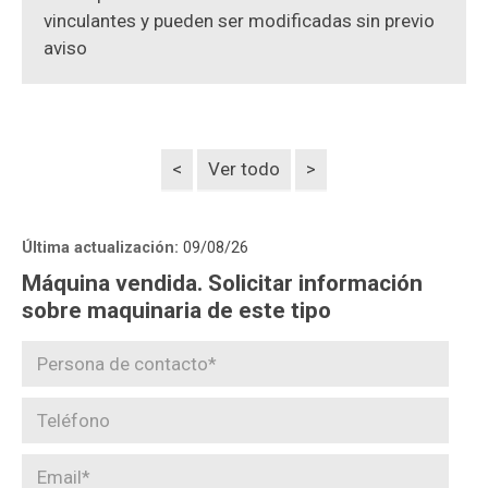
vinculantes y pueden ser modificadas sin previo
aviso
<
Ver todo
>
Última actualización:
09/08/26
Máquina vendida. Solicitar información
sobre maquinaria de este tipo