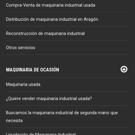
Compra-Venta de maquinaria industrial usada
Distribución de maquinaria industrial en Aragón
Reconstrucción de maquinaria industrial
Otros servicios
MAQUINARIA DE OCASIÓN
Maquinaria usada
¿Quiere vender maquinaria industrial usada?
Buscamos la maquinaria industrial de segunda mano que
necesita
Liquidación de Maquinaria Industrial