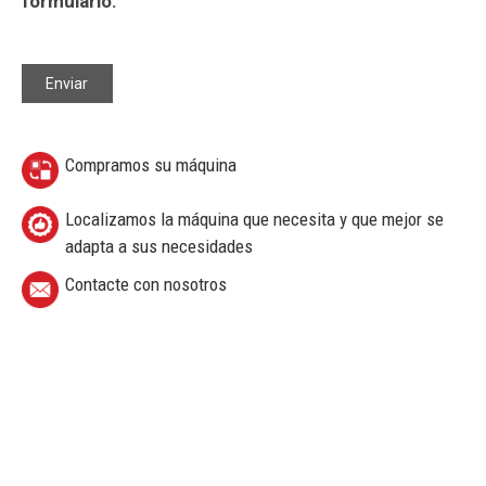
formulario.
Compramos su máquina
Localizamos la máquina que necesita y que mejor se
adapta a sus necesidades
Contacte con nosotros