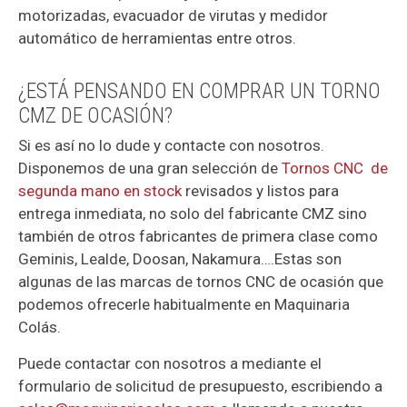
motorizadas, evacuador de virutas y medidor
automático de herramientas entre otros.
¿ESTÁ PENSANDO EN COMPRAR UN TORNO
CMZ DE OCASIÓN?
Si es así no lo dude y contacte con nosotros.
Disponemos de una gran selección de
Tornos CNC de
segunda mano en stock
revisados y listos para
entrega inmediata, no solo del fabricante CMZ sino
también de otros fabricantes de primera clase como
Geminis, Lealde, Doosan, Nakamura….Estas son
algunas de las marcas de tornos CNC de ocasión que
podemos ofrecerle habitualmente en Maquinaria
Colás.
Puede contactar con nosotros a mediante el
formulario de solicitud de presupuesto, escribiendo a