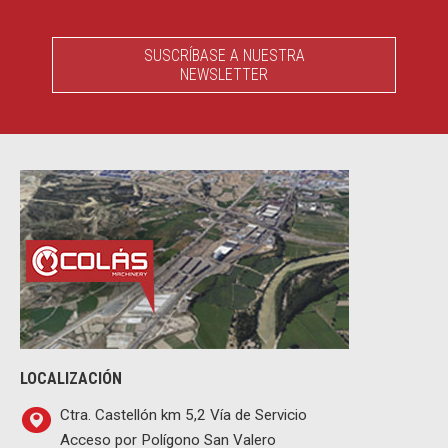
SUSCRÍBASE A NUESTRA
NEWSLETTER
LOCALIZACIÓN
Ctra. Castellón km 5,2 Vía de Servicio
Acceso por Polígono San Valero