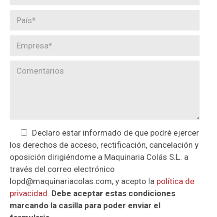
Declaro estar informado de que podré ejercer
los derechos de acceso, rectificación, cancelación y
oposición dirigiéndome a Maquinaria Colás S.L. a
través del correo electrónico
lopd@maquinariacolas.com, y acepto la
política de
privacidad
.
Debe aceptar estas condiciones
marcando la casilla para poder enviar el