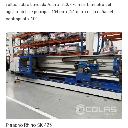
volteo sobre bancada /carro :720/470 mm. Diámetro del
agujero del eje principal :104 mm. Diámetro de la caña del
contrapunto :100
Pinacho Rhino SK 425