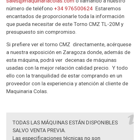
sales@maquinariacolas.com
o llamando a nuestro
número de teléfono
+34 976500624
Estaremos
encantados de proporcionarle toda la información
que pueda necesitar de este Torno CMZ TL-20M y
presupuesto sin compromiso.
Si prefiere ver el torno CMZ directamente, acérquese
a nuestra exposición en Zaragoza donde, además de
esta máquina, podrá ver decenas de máquinas
usadas con la mejor relación calidad precio. Y todo
ello con la tranquilidad de estar comprando en un
proveedor con la experiencia y atención al cliente de
Maquinaria Colas.
TODAS LAS MÁQUINAS ESTÁN DISPONIBLES
SALVO VENTA PREVIA.
Las especificaciones técnicas no son