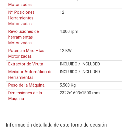
Motorizadas
Nº Posiciones
12
Herramientas
Motorizadas
Revoluciones de
4.000 rpm
herramientas
Motorizadas
Potencia Max. Htas
12 KW
Motorizadas
Extractor de Viruta
INCLUIDO / INCLUDED
Medidor Automático de
INCLUIDO / INCLUDED
Herramientas
Peso de la Máquina
5.500 Kg.
Dimensiones de la
2322x1603x1800 mm
Máquina
Información detallada de este torno de ocasión