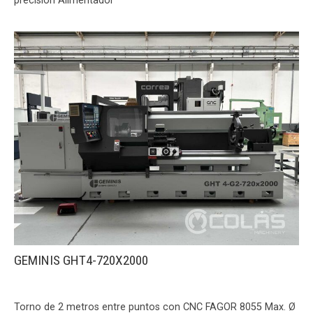
precision Alimentador
GEMINIS GHT4-720X2000
Torno de 2 metros entre puntos con CNC FAGOR 8055 Max. Ø