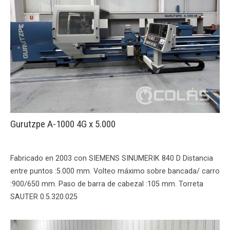
Gurutzpe A-1000 4G x 5.000
Fabricado en 2003 con SIEMENS SINUMERIK 840 D Distancia
entre puntos :5.000 mm. Volteo máximo sobre bancada/ carro
:900/650 mm. Paso de barra de cabezal :105 mm. Torreta
SAUTER 0.5.320.025