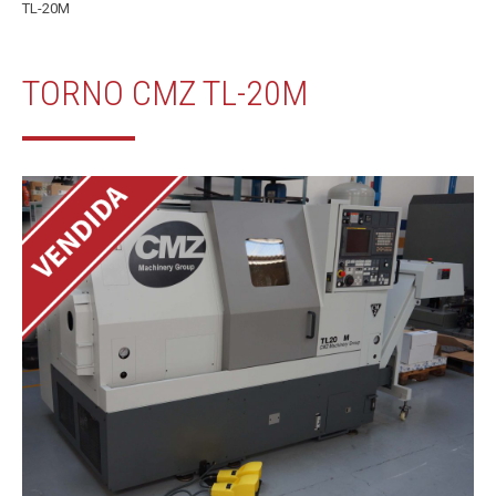
TL-20M
TORNO CMZ TL-20M