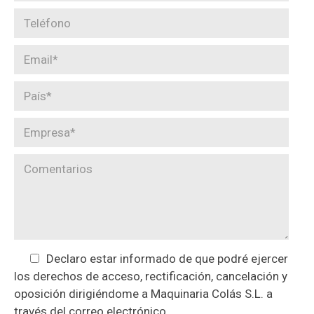
Declaro estar informado de que podré ejercer
los derechos de acceso, rectificación, cancelación y
oposición dirigiéndome a Maquinaria Colás S.L. a
través del correo electrónico