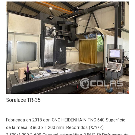
Soraluce TR-35
Fabricada en 2018 con CNC HEIDENHAIN TNC 640 Superficie
de la mesa :3.860 x 1.200 mm. Recorridos (X/Y/Z):