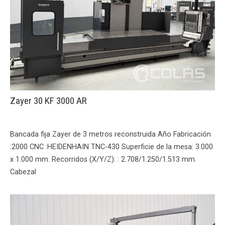
Zayer 30 KF 3000 AR
Bancada fija Zayer de 3 metros reconstruida Año Fabricación
:2000 CNC :HEIDENHAIN TNC-430 Superficie de la mesa: 3.000
x 1.000 mm. Recorridos (X/Y/Z): : 2.708/1.250/1.513 mm.
Cabezal