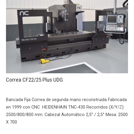
Correa CF22/25 Plus UDG
Bancada Fija Correa de segunda mano reconstruida Fabricada
en 1999 con CNC HEIDENHAIN TNC-430 Recorridos (X/Y/Z):
2500/800/800 mm. Cabezal Automático 2,5° / 2,5° Mesa: 2500
X 700