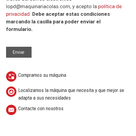
lopd@maquinariacolas.com, y acepto la
política de
privacidad
.
Debe aceptar estas condiciones
marcando la casilla para poder enviar el
formulario.
Compramos su máquina
Localizamos la máquina que necesita y que mejor se
adapta a sus necesidades
Contacte con nosotros