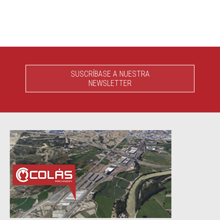
SUSCRÍBASE A NUESTRA
NEWSLETTER