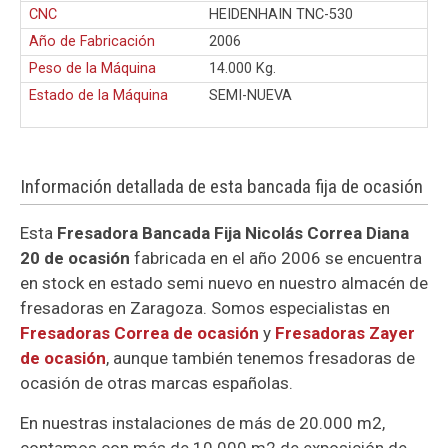
CNC
HEIDENHAIN TNC-530
Año de Fabricación
2006
Peso de la Máquina
14.000 Kg.
Estado de la Máquina
SEMI-NUEVA
Información detallada de esta bancada fija de ocasión
Esta
Fresadora Bancada Fija Nicolás Correa Diana
20 de ocasión
fabricada en el año 2006 se encuentra
en stock en estado semi nuevo en nuestro almacén de
fresadoras en Zaragoza. Somos especialistas en
Fresadoras Correa de ocasión
y
Fresadoras Zayer
de ocasión
, aunque también tenemos fresadoras de
ocasión de otras marcas españolas.
En nuestras instalaciones de más de 20.000 m2,