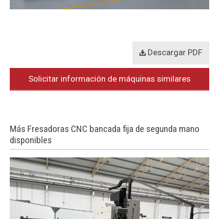
Descargar PDF
Solicitar información de máquinas similares
Más Fresadoras CNC bancada fija de segunda mano
disponibles