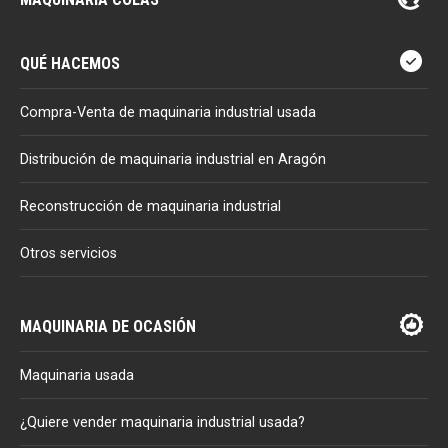
QUÉ HACEMOS
Compra-Venta de maquinaria industrial usada
Distribución de maquinaria industrial en Aragón
Reconstrucción de maquinaria industrial
Otros servicios
MAQUINARIA DE OCASIÓN
Maquinaria usada
¿Quiere vender maquinaria industrial usada?