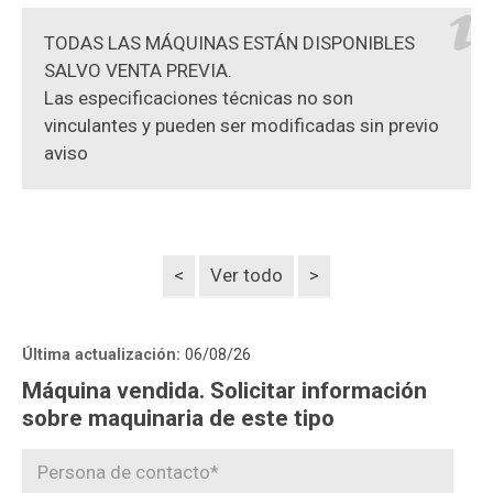
TODAS LAS MÁQUINAS ESTÁN DISPONIBLES
SALVO VENTA PREVIA.
Las especificaciones técnicas no son
vinculantes y pueden ser modificadas sin previo
aviso
<
Ver todo
>
Última actualización:
06/08/26
Máquina vendida. Solicitar información
sobre maquinaria de este tipo