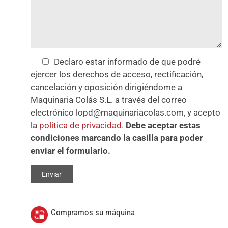
Declaro estar informado de que podré
ejercer los derechos de acceso, rectificación,
cancelación y oposición dirigiéndome a
Maquinaria Colás S.L. a través del correo
electrónico lopd@maquinariacolas.com, y acepto
la
política de privacidad
.
Debe aceptar estas
condiciones marcando la casilla para poder
enviar el formulario.
Compramos su máquina