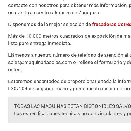
contacte con nosotros para obtener más información, 
una visita a nuestro almacén en Zaragoza.
Disponemos de la mejor selección de
fresadoras Corre
Más de 10.000 metros cuadrados de exposición de maqui
lista pare entrega inmediata.
Llámenos a nuestro número de teléfono de atención al 
sales@maquinariacolas.com o rellene el formulario y 
usted.
Estaremos encantados de proporcionarle toda la infor
L30/104 de segunda mano y presupuesto sin comprom
TODAS LAS MÁQUINAS ESTÁN DISPONIBLES SALVO
Las especificaciones técnicas no son vinculantes y p