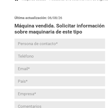
Última actualización:
06/08/26
Máquina vendida. Solicitar información
sobre maquinaria de este tipo