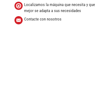
Localizamos la máquina que necesita y que
mejor se adapta a sus necesidades
Contacte con nosotros