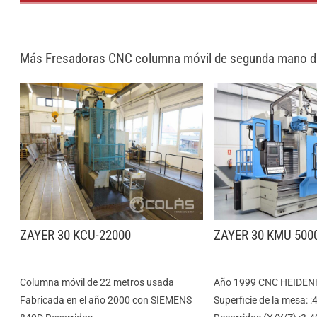
Más Fresadoras CNC columna móvil de segunda mano d
ZAYER 30 KCU-22000
ZAYER 30 KMU 500
Columna móvil de 22 metros usada
Año 1999 CNC HEIDEN
Fabricada en el año 2000 con SIEMENS
Superficie de la mesa: 