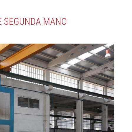
DE SEGUNDA MANO