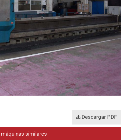
Descargar PDF
e máquinas similares