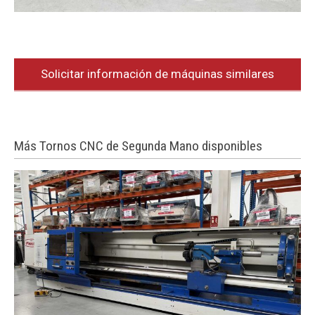
Solicitar información de máquinas similares
Más Tornos CNC de Segunda Mano disponibles