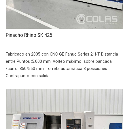
Pinacho Rhino SK 425
Fabricado en 2005 con CNC GE Fanuc Series 21i-T Distancia
entre Puntos :5.000 mm. Volteo máximo sobre bancada
/carro :850/560 mm. Torreta automática 8 posiciones
Contrapunto con salida