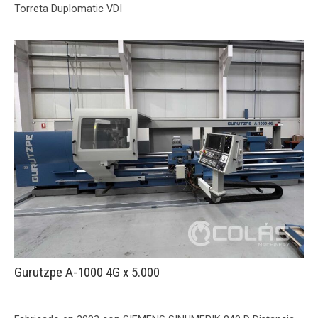
Torreta Duplomatic VDI
Gurutzpe A-1000 4G x 5.000