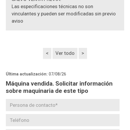
Las especificaciones técnicas no son
vinculantes y pueden ser modificadas sin previo
aviso
<
Ver todo
>
Última actualización:
07/08/26
Máquina vendida. Solicitar información
sobre maquinaria de este tipo