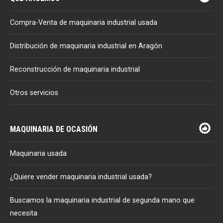
Compra-Venta de maquinaria industrial usada
Distribución de maquinaria industrial en Aragón
Reconstrucción de maquinaria industrial
Otros servicios
MAQUINARIA DE OCASIÓN
Maquinaria usada
¿Quiere vender maquinaria industrial usada?
Buscamos la maquinaria industrial de segunda mano que
necesita