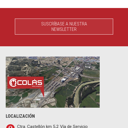
SUSCRÍBASE A NUESTRA
NEWSLETTER
LOCALIZACIÓN
Ctra. Castellón km 5,2 Vía de Servicio