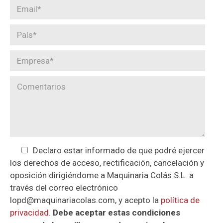
Declaro estar informado de que podré ejercer
los derechos de acceso, rectificación, cancelación y
oposición dirigiéndome a Maquinaria Colás S.L. a
través del correo electrónico
lopd@maquinariacolas.com, y acepto la
política de
privacidad
.
Debe aceptar estas condiciones