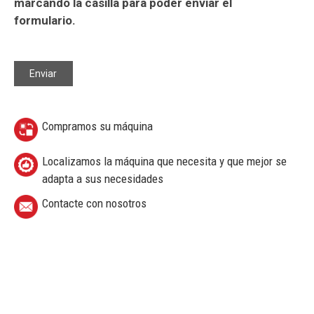
marcando la casilla para poder enviar el
formulario.
Compramos su máquina
Localizamos la máquina que necesita y que mejor se
adapta a sus necesidades
Contacte con nosotros