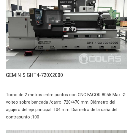
GEMINIS GHT4-720X2000
Torno de 2 metros entre puntos con CNC FAGOR 8055 Max. Ø
volteo sobre bancada /carro :720/470 mm. Diámetro del
agujero del eje principal :104 mm. Diámetro de la caña del
contrapunto :100