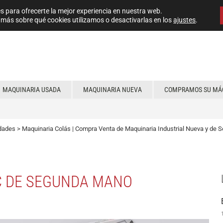
s para ofrecerte la mejor experiencia en nuestra web.
más sobre qué cookies utilizamos o desactivarlas en los
ajustes
.
MAQUINARIA USADA
MAQUINARIA NUEVA
COMPRAMOS SU MÁ
dades
>
Maquinaria Colás | Compra Venta de Maquinaria Industrial Nueva y de
C DE SEGUNDA MANO