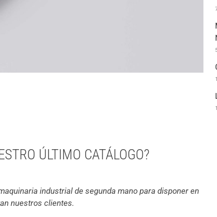
UESTRO ÚLTIMO CATÁLOGO?
aquinaria industrial de segunda mano para disponer en
tan nuestros clientes.