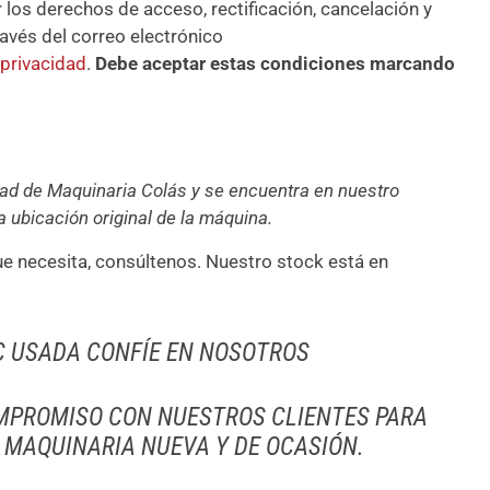
los derechos de acceso, rectificación, cancelación y
avés del correo electrónico
 privacidad
.
Debe aceptar estas condiciones marcando
dad de Maquinaria Colás y se encuentra en nuestro
 ubicación original de la máquina.
ue necesita, consúltenos. Nuestro stock está en
C USADA CONFÍE EN NOSOTROS
MPROMISO CON NUESTROS CLIENTES PARA
 MAQUINARIA NUEVA Y DE OCASIÓN.