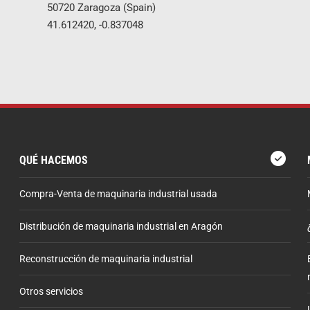
50720 Zaragoza (Spain)
41.612420, -0.837048
QUÉ HACEMOS
Compra-Venta de maquinaria industrial usada
Distribución de maquinaria industrial en Aragón
Reconstrucción de maquinaria industrial
Otros servicios