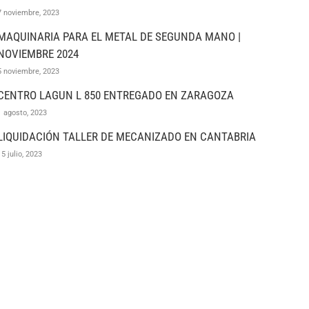
7 noviembre, 2023
MAQUINARIA PARA EL METAL DE SEGUNDA MANO |
NOVIEMBRE 2024
5 noviembre, 2023
CENTRO LAGUN L 850 ENTREGADO EN ZARAGOZA
1 agosto, 2023
LIQUIDACIÓN TALLER DE MECANIZADO EN CANTABRIA
15 julio, 2023