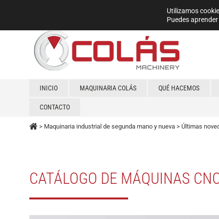
Utilizamos cookie
Puedes aprender 
INICIO
MAQUINARIA COLÁS
QUÉ HACEMOS
CONTACTO
>
Maquinaria industrial de segunda mano y nueva
>
Últimas nove
CATÁLOGO DE MÁQUINAS CN