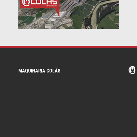
MAQUINARIA COLÁS