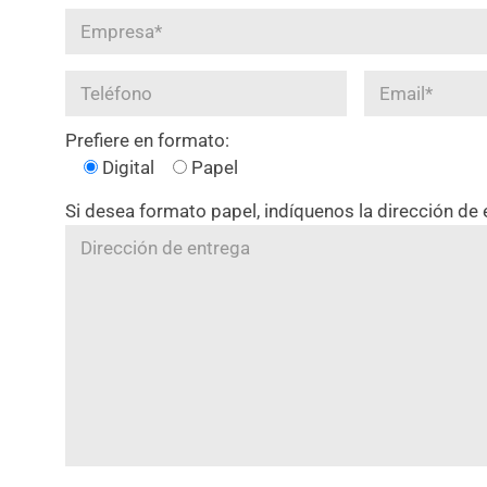
Prefiere en formato:
Digital
Papel
Si desea formato papel, indíquenos la dirección de 