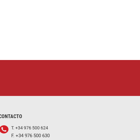
CONTACTO
T. +34 976 500 624
F. +34 976 500 630