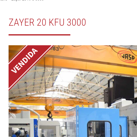
ZAYER 20 KFU 3000