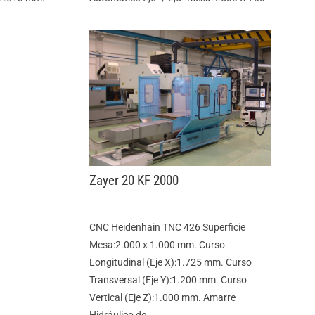
Zayer 20 KF 2000
CNC Heidenhain TNC 426 Superficie
Mesa:2.000 x 1.000 mm. Curso
Longitudinal (Eje X):1.725 mm. Curso
Transversal (Eje Y):1.200 mm. Curso
Vertical (Eje Z):1.000 mm. Amarre