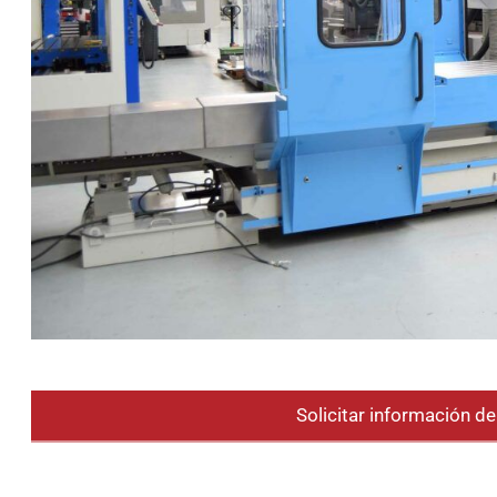
Solicitar información d