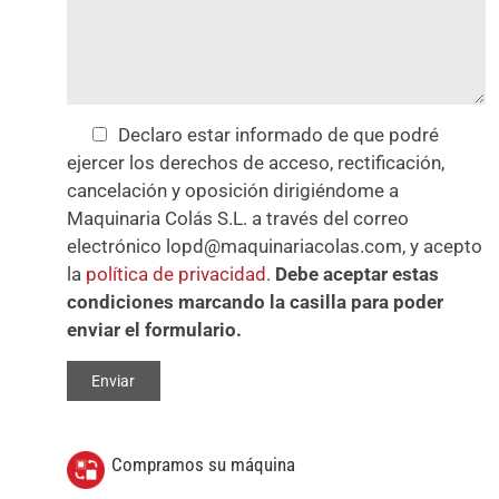
Declaro estar informado de que podré
ejercer los derechos de acceso, rectificación,
cancelación y oposición dirigiéndome a
Maquinaria Colás S.L. a través del correo
electrónico lopd@maquinariacolas.com, y acepto
la
política de privacidad
.
Debe aceptar estas
condiciones marcando la casilla para poder
enviar el formulario.
Compramos su máquina