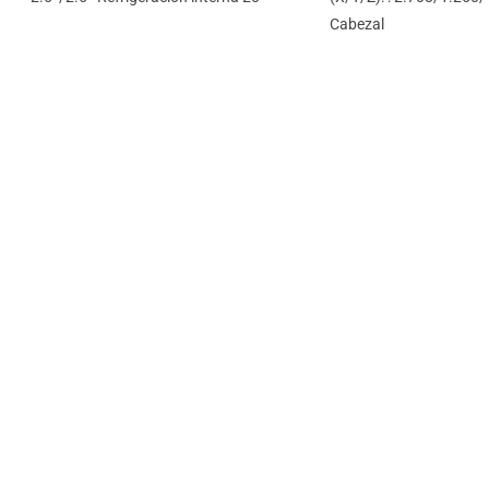
Cabezal