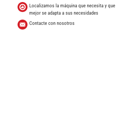
Localizamos la máquina que necesita y que
mejor se adapta a sus necesidades
Contacte con nosotros