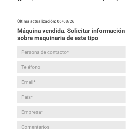
Última actualización:
06/08/26
Máquina vendida. Solicitar información
sobre maquinaria de este tipo