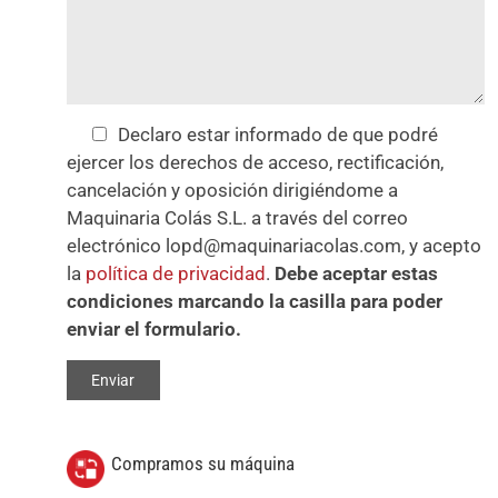
Declaro estar informado de que podré
ejercer los derechos de acceso, rectificación,
cancelación y oposición dirigiéndome a
Maquinaria Colás S.L. a través del correo
electrónico lopd@maquinariacolas.com, y acepto
la
política de privacidad
.
Debe aceptar estas
condiciones marcando la casilla para poder
enviar el formulario.
Compramos su máquina