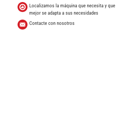
Localizamos la máquina que necesita y que
mejor se adapta a sus necesidades
Contacte con nosotros