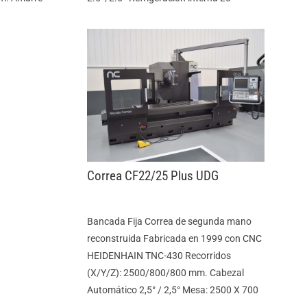
Correa CF22/25 Plus UDG
Bancada Fija Correa de segunda mano
reconstruida Fabricada en 1999 con CNC
HEIDENHAIN TNC-430 Recorridos
(X/Y/Z): 2500/800/800 mm. Cabezal
Automático 2,5° / 2,5° Mesa: 2500 X 700