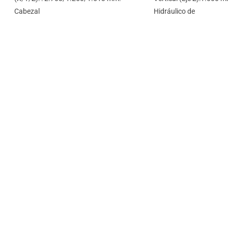
Cabezal
Hidráulico de