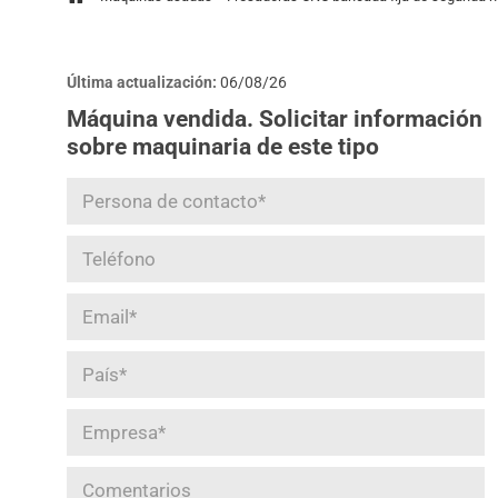
Última actualización:
06/08/26
Máquina vendida. Solicitar información
sobre maquinaria de este tipo