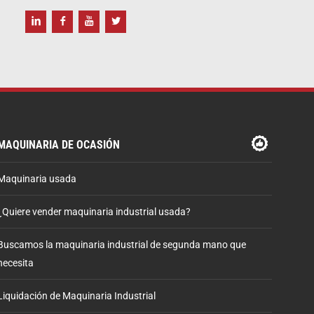
MAQUINARIA DE OCASIÓN
Maquinaria usada
¿Quiere vender maquinaria industrial usada?
Buscamos la maquinaria industrial de segunda mano que
necesita
Liquidación de Maquinaria Industrial