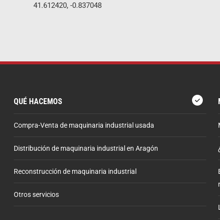
41.612420, -0.837048
QUÉ HACEMOS
Compra-Venta de maquinaria industrial usada
Distribución de maquinaria industrial en Aragón
Reconstrucción de maquinaria industrial
Otros servicios