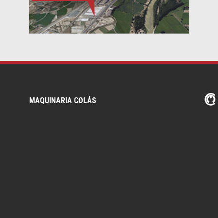
MAQUINARIA COLÁS