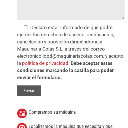
Declaro estar informado de que podré
ejercer los derechos de acceso, rectificación,
cancelación y oposición dirigiéndome a
Maquinaria Colás S.L. a través del correo
electrónico lopd@maquinariacolas.com, y acepto
la
política de privacidad
.
Debe aceptar estas
condiciones marcando la casilla para poder
enviar el formulario.
Compramos su máquina
Localizamos la máquina que necesita y que