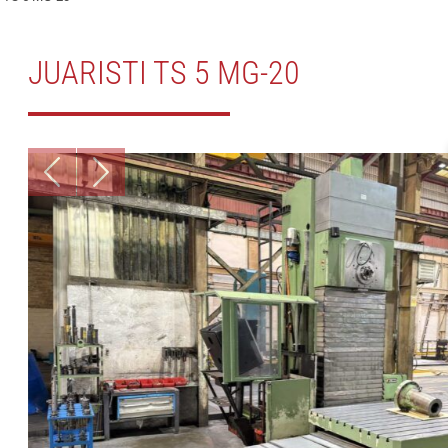
JUARISTI TS 5 MG-20