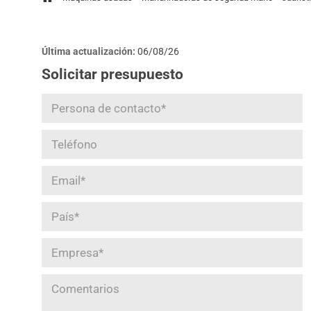
Última actualización:
06/08/26
Solicitar presupuesto