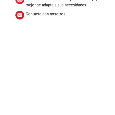
mejor se adapta a sus necesidades
Contacte con nosotros