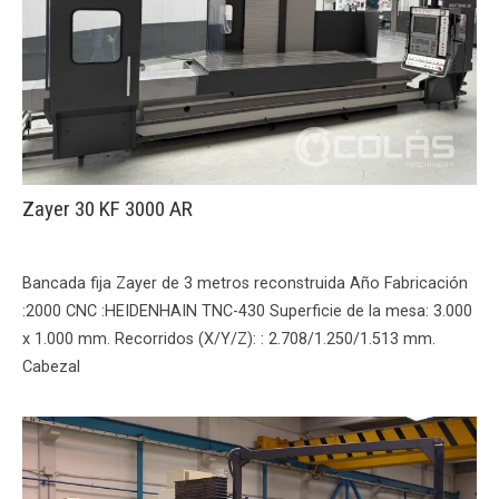
Zayer 30 KF 3000 AR
Bancada fija Zayer de 3 metros reconstruida Año Fabricación
:2000 CNC :HEIDENHAIN TNC-430 Superficie de la mesa: 3.000
x 1.000 mm. Recorridos (X/Y/Z): : 2.708/1.250/1.513 mm.
Cabezal