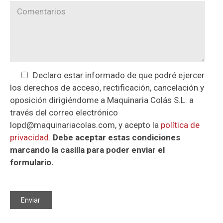
Declaro estar informado de que podré ejercer
los derechos de acceso, rectificación, cancelación y
oposición dirigiéndome a Maquinaria Colás S.L. a
través del correo electrónico
lopd@maquinariacolas.com, y acepto la
política de
privacidad
.
Debe aceptar estas condiciones
marcando la casilla para poder enviar el
formulario.