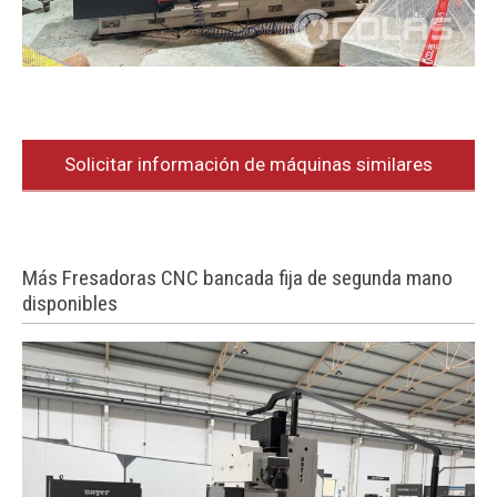
Solicitar información de máquinas similares
Más Fresadoras CNC bancada fija de segunda mano
disponibles