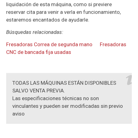
liquidación de esta máquina, como si previere
reservar cita para venir a verla en funcionamiento,
estaremos encantados de ayudarle.
Búsquedas relacionadas:
Fresadoras Correa de segunda mano
Fresadoras
CNC de bancada fija usadas
TODAS LAS MÁQUINAS ESTÁN DISPONIBLES
SALVO VENTA PREVIA.
Las especificaciones técnicas no son
vinculantes y pueden ser modificadas sin previo
aviso