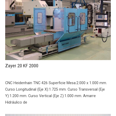
Zayer 20 KF 2000
CNC Heidenhain TNC 426 Superficie Mesa:2.000 x 1.000 mm.
Curso Longitudinal (Eje X):1.725 mm. Curso Transversal (Eje
Y):1.200 mm. Curso Vertical (Eje Z):1.000 mm. Amarre
Hidráulico de