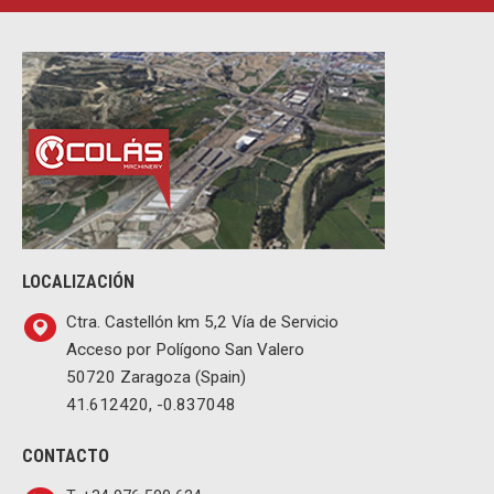
LOCALIZACIÓN
Ctra. Castellón km 5,2 Vía de Servicio
Acceso por Polígono San Valero
50720 Zaragoza (Spain)
41.612420, -0.837048
CONTACTO