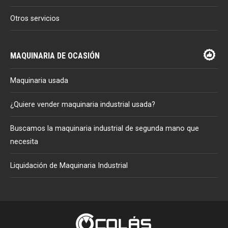
Otros servicios
MAQUINARIA DE OCASIÓN
Maquinaria usada
¿Quiere vender maquinaria industrial usada?
Buscamos la maquinaria industrial de segunda mano que
necesita
Liquidación de Maquinaria Industrial