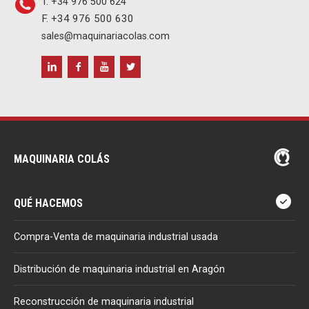
T. +34 976 500 624
F. +34 976 500 630
sales@maquinariacolas.com
MAQUINARIA COLÁS
QUÉ HACEMOS
Compra-Venta de maquinaria industrial usada
Distribución de maquinaria industrial en Aragón
Reconstrucción de maquinaria industrial