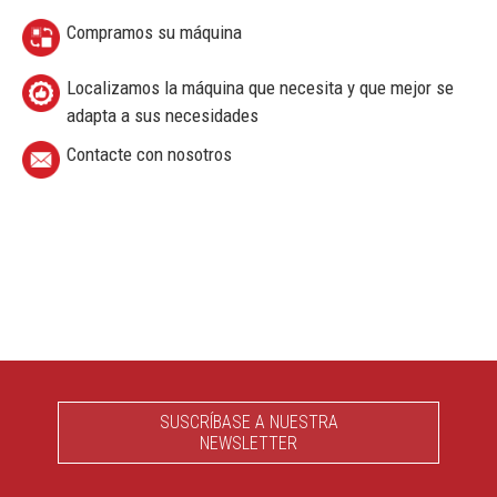
Compramos su máquina
Localizamos la máquina que necesita y que mejor se
adapta a sus necesidades
Contacte con nosotros
SUSCRÍBASE A NUESTRA
NEWSLETTER