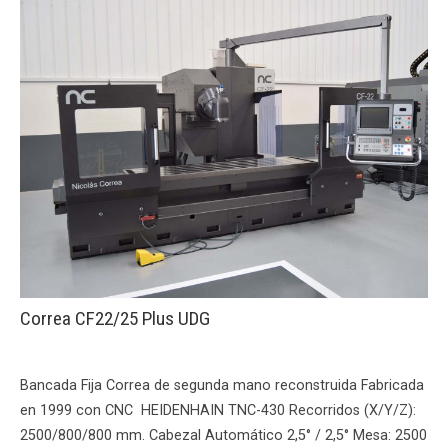
Correa CF22/25 Plus UDG
Bancada Fija Correa de segunda mano reconstruida Fabricada
en 1999 con CNC HEIDENHAIN TNC-430 Recorridos (X/Y/Z):
2500/800/800 mm. Cabezal Automático 2,5° / 2,5° Mesa: 2500