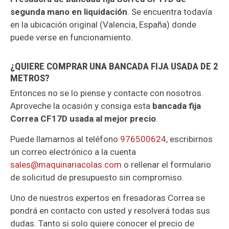
segunda mano en liquidación
. Se encuentra todavía
en la ubicación original (Valencia, España) donde
puede verse en funcionamiento.
¿QUIERE COMPRAR UNA BANCADA FIJA USADA DE 2
METROS?
Entonces no se lo piense y contacte con nosotros.
Aproveche la ocasión y consiga esta
bancada fija
Correa CF17D usada al mejor precio
.
Puede llamarnos al teléfono
976500624
, escribirnos
un correo electrónico a la cuenta
sales@maquinariacolas.com
o rellenar el formulario
de solicitud de presupuesto sin compromiso.
Uno de nuestros expertos en fresadoras Correa se
pondrá en contacto con usted y resolverá todas sus
dudas. Tanto si solo quiere conocer el precio de