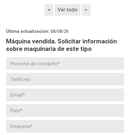
<
Ver todo
>
Última actualización:
08/08/26
Máquina vendida. Solicitar información
sobre maquinaria de este tipo