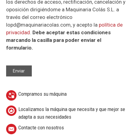
los derechos de acceso, rectificación, cancelación y
oposición dirigiéndome a Maquinaria Colás S.L. a
través del correo electrónico
lopd@maquinariacolas.com, y acepto la
política de
privacidad
.
Debe aceptar estas condiciones
marcando la casilla para poder enviar el
formulario.
Compramos su máquina
Localizamos la máquina que necesita y que mejor se
adapta a sus necesidades
Contacte con nosotros