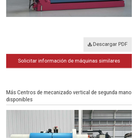
Descargar PDF
Solicitar información de máquinas similares
Más Centros de mecanizado vertical de segunda mano
disponibles