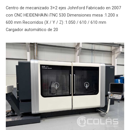
Centro de mecanizado 3+2 ejes Johnford Fabricado en 2007
con CNC HEIDENHAIN iTNC 530 Dimensiones mesa :1.200 x
600 mm Recorridos (X / Y / Z) :1.050 / 610 / 610 mm
Cargador automático de 20