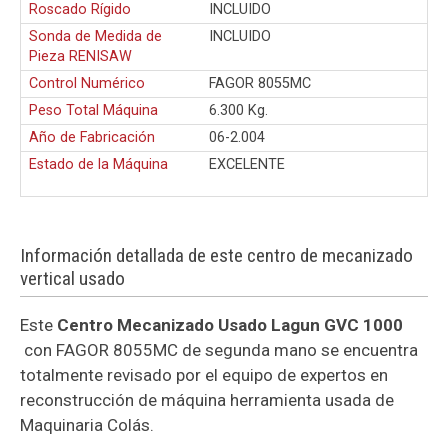
Roscado Rígido
INCLUIDO
Sonda de Medida de
INCLUIDO
Pieza RENISAW
Control Numérico
FAGOR 8055MC
Peso Total Máquina
6.300 Kg.
Año de Fabricación
06-2.004
Estado de la Máquina
EXCELENTE
Información detallada de este centro de mecanizado
vertical usado
Este
Centro Mecanizado Usado Lagun GVC 1000
con FAGOR 8055MC de segunda mano se encuentra
totalmente revisado por el equipo de expertos en
reconstrucción de máquina herramienta usada de
Maquinaria Colás.