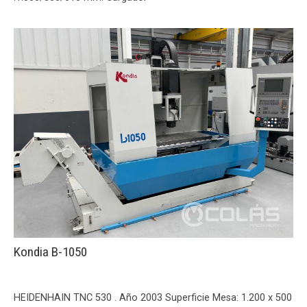
Kondia B-1050
HEIDENHAIN TNC 530 . Año 2003 Superficie Mesa: 1.200 x 500