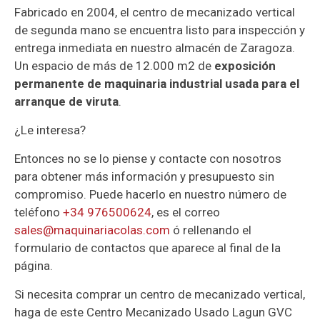
Fabricado en 2004, el centro de mecanizado vertical
de segunda mano se encuentra listo para inspección y
entrega inmediata en nuestro almacén de Zaragoza.
Un espacio de más de 12.000 m2 de
exposición
permanente de maquinaria industrial usada para el
arranque de viruta
.
¿Le interesa?
Entonces no se lo piense y contacte con nosotros
para obtener más información y presupuesto sin
compromiso. Puede hacerlo en nuestro número de
teléfono
+34 976500624
, es el correo
sales@maquinariacolas.com
ó rellenando el
formulario de contactos que aparece al final de la
página.
Si necesita comprar un centro de mecanizado vertical,
haga de este Centro Mecanizado Usado Lagun GVC