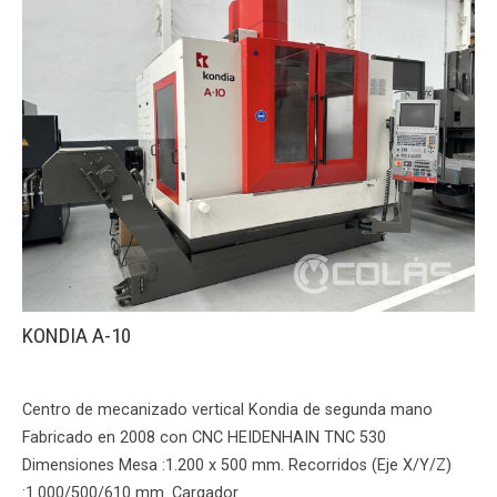
KONDIA A-10
Centro de mecanizado vertical Kondia de segunda mano
Fabricado en 2008 con CNC HEIDENHAIN TNC 530
Dimensiones Mesa :1.200 x 500 mm. Recorridos (Eje X/Y/Z)
:1.000/500/610 mm. Cargador