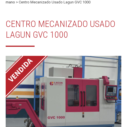
mano
> Centro Mecanizado Usado Lagun GVC 1000
CENTRO MECANIZADO USADO
LAGUN GVC 1000