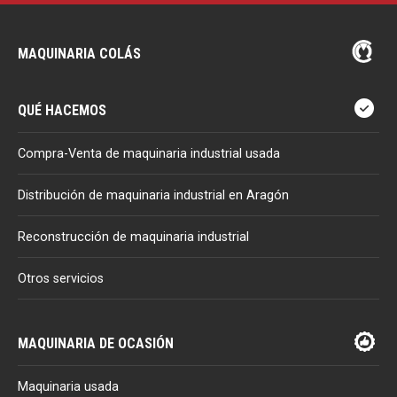
MAQUINARIA COLÁS
QUÉ HACEMOS
Compra-Venta de maquinaria industrial usada
Distribución de maquinaria industrial en Aragón
Reconstrucción de maquinaria industrial
Otros servicios
MAQUINARIA DE OCASIÓN
Maquinaria usada