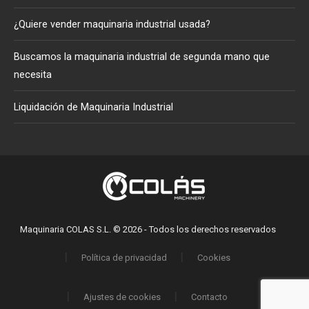
¿Quiere vender maquinaria industrial usada?
Buscamos la maquinaria industrial de segunda mano que
necesita
Liquidación de Maquinaria Industrial
Maquinaria COLAS S.L. © 2026 - Todos los derechos reservados
Política de privacidad
Cookies
Ajustes de cookies
Contacto