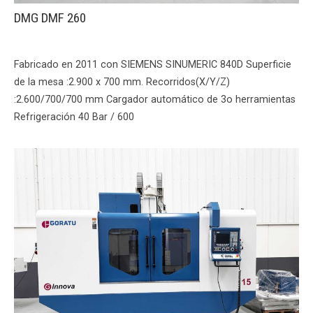
DMG DMF 260
Fabricado en 2011 con SIEMENS SINUMERIC 840D Superficie
de la mesa :2.900 x 700 mm. Recorridos(X/Y/Z)
:2.600/700/700 mm Cargador automático de 3o herramientas
Refrigeración 40 Bar / 600