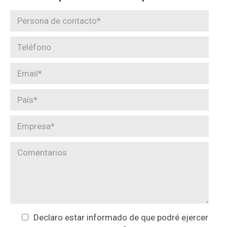
Declaro estar informado de que podré ejercer