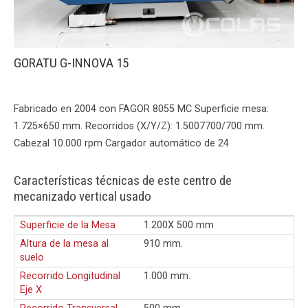
GORATU G-INNOVA 15
Fabricado en 2004 con FAGOR 8055 MC Superficie mesa:
1.725×650 mm. Recorridos (X/Y/Z): 1.5007700/700 mm.
Cabezal 10.000 rpm Cargador automático de 24
Características técnicas de este centro de
mecanizado vertical usado
Superficie de la Mesa
1.200X 500 mm
Altura de la mesa al
910 mm.
suelo
Recorrido Longitudinal
1.000 mm.
Eje X