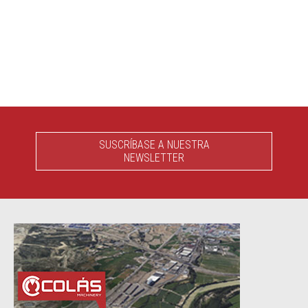
SUSCRÍBASE A NUESTRA
NEWSLETTER