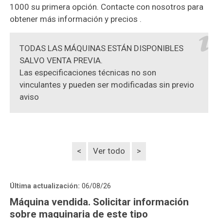
1000 su primera opción. Contacte con nosotros para
obtener más información y precios .
TODAS LAS MÁQUINAS ESTÁN DISPONIBLES
SALVO VENTA PREVIA.
Las especificaciones técnicas no son
vinculantes y pueden ser modificadas sin previo
aviso
<
Ver todo
>
Última actualización:
06/08/26
Máquina vendida. Solicitar información
sobre maquinaria de este tipo