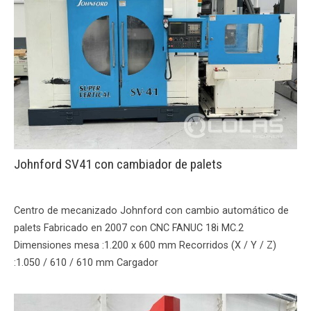
Johnford SV41 con cambiador de palets
Centro de mecanizado Johnford con cambio automático de
palets Fabricado en 2007 con CNC FANUC 18i MC.2
Dimensiones mesa :1.200 x 600 mm Recorridos (X / Y / Z)
:1.050 / 610 / 610 mm Cargador