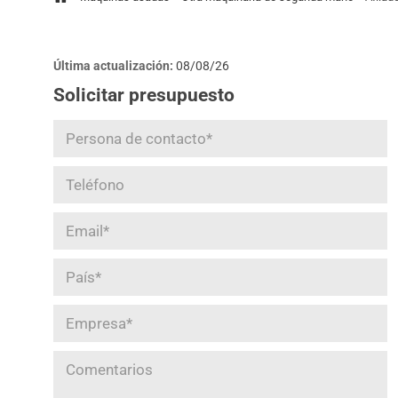
Última actualización:
08/08/26
Solicitar presupuesto