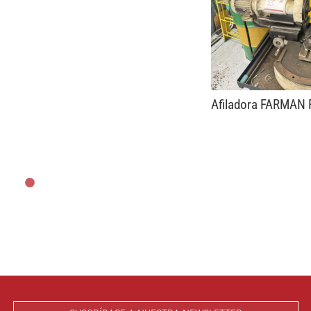
Afiladora FARMAN 