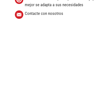
mejor se adapta a sus necesidades
Contacte con nosotros