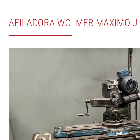
AFILADORA WOLMER MAXIMO J-