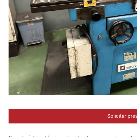
Solicitar pr