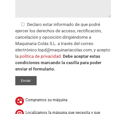
Declaro estar informado de que podré
ejercer los derechos de acceso, rectificación,
cancelación y oposición dirigiéndome a
Maquinaria Colás S.L. a través del correo
electrónico lopd@maquinariacolas.com, y acepto
la
política de privacidad
.
Debe aceptar estas
condiciones marcando la casilla para poder
enviar el formulario.
Compramos su máquina
Localizamos la máquina que necesita y que