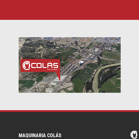
MAQUINARIA COLÁS